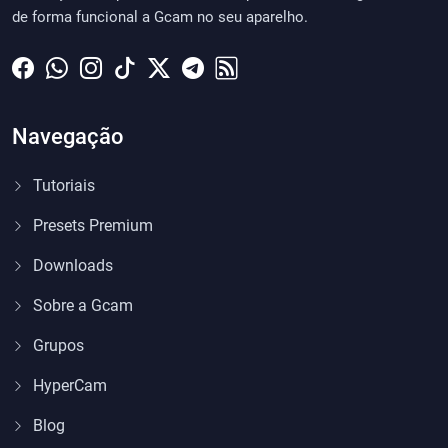
de forma funcional a Gcam no seu aparelho.
Navegação
Tutoriais
Presets Premium
Downloads
Sobre a Gcam
Grupos
HyperCam
Blog