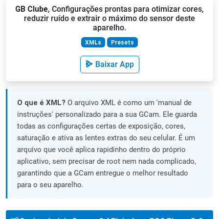
GB Clube
, Configurações prontas para otimizar cores,
reduzir ruído e extrair o máximo do sensor deste
aparelho.
XMLs
Presets
Baixar App
O que é XML?
O arquivo XML é como um 'manual de
instruções' personalizado para a sua GCam. Ele guarda
todas as configurações certas de exposição, cores,
saturação e ativa as lentes extras do seu celular. É um
arquivo que você aplica rapidinho dentro do próprio
aplicativo, sem precisar de root nem nada complicado,
garantindo que a GCam entregue o melhor resultado
para o seu aparelho.