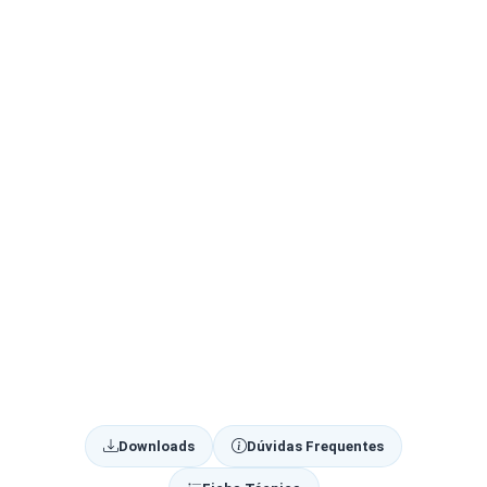
Downloads
Dúvidas Frequentes