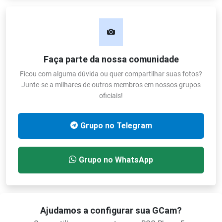
Faça parte da nossa comunidade
Ficou com alguma dúvida ou quer compartilhar suas fotos?
Junte-se a milhares de outros membros em nossos grupos
oficiais!
Grupo no Telegram
Grupo no WhatsApp
Ajudamos a configurar sua GCam?