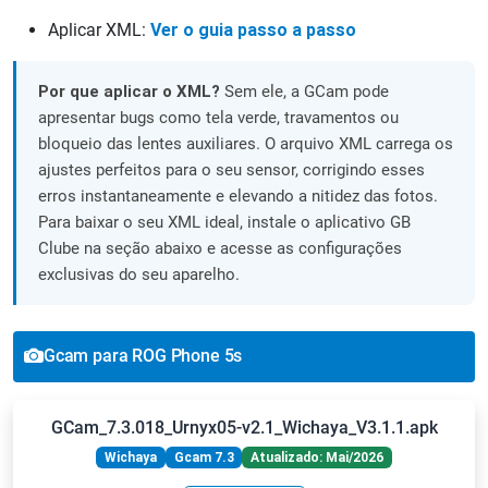
Aplicar XML:
Ver o guia passo a passo
Por que aplicar o XML?
Sem ele, a GCam pode
apresentar bugs como tela verde, travamentos ou
bloqueio das lentes auxiliares. O arquivo XML carrega os
ajustes perfeitos para o seu sensor, corrigindo esses
erros instantaneamente e elevando a nitidez das fotos.
Para baixar o seu XML ideal, instale o aplicativo GB
Clube na seção abaixo e acesse as configurações
exclusivas do seu aparelho.
Gcam para ROG Phone 5s
GCam_7.3.018_Urnyx05-v2.1_Wichaya_V3.1.1.apk
Wichaya
Gcam 7.3
Atualizado: Mai/2026