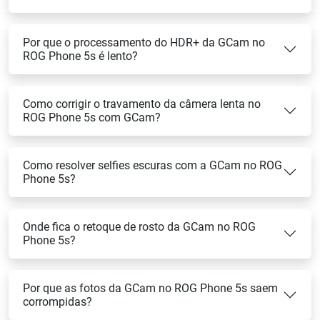
Por que o processamento do HDR+ da GCam no
ROG Phone 5s é lento?
Como corrigir o travamento da câmera lenta no
ROG Phone 5s com GCam?
Como resolver selfies escuras com a GCam no ROG
Phone 5s?
Onde fica o retoque de rosto da GCam no ROG
Phone 5s?
Por que as fotos da GCam no ROG Phone 5s saem
corrompidas?