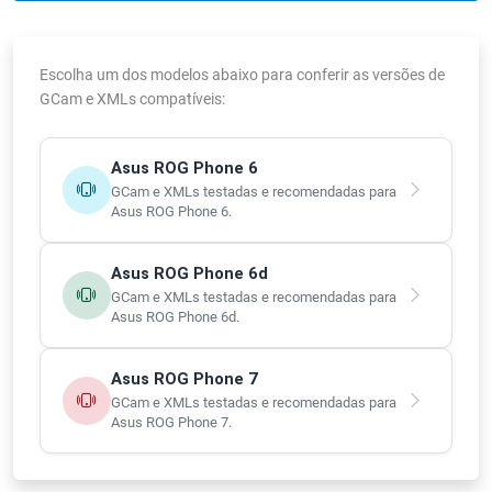
Escolha um dos modelos abaixo para conferir as versões de
GCam e XMLs compatíveis:
Asus ROG Phone 6
GCam e XMLs testadas e recomendadas para
Asus ROG Phone 6.
Asus ROG Phone 6d
GCam e XMLs testadas e recomendadas para
Asus ROG Phone 6d.
Asus ROG Phone 7
GCam e XMLs testadas e recomendadas para
Asus ROG Phone 7.