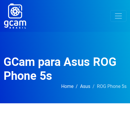
GCam para Asus ROG
Phone 5s
Home
Asus
ROG Phone 5s