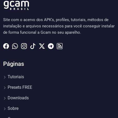
Site com o acervo dos APK's, profiles, tutoriais, métodos de
instalação e arquivos necessários para você conseguir instalar
de forma funcional a Gcam no seu aparelho.
Páginas
Tutoriais
Presets FREE
Downloads
Sobre