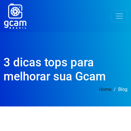
3 dicas tops para
melhorar sua Gcam
Home
Blog