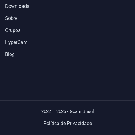
Downloads
Sobre
Grupos
HyperCam
Blog
2022 – 2026 - Gcam Brasil
Política de Privacidade