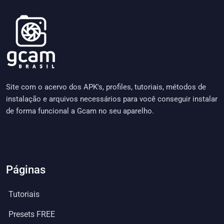
Site com o acervo dos APK's, profiles, tutoriais, métodos de
instalação e arquivos necessários para você conseguir instalar
de forma funcional a Gcam no seu aparelho.
Páginas
Tutoriais
Presets FREE