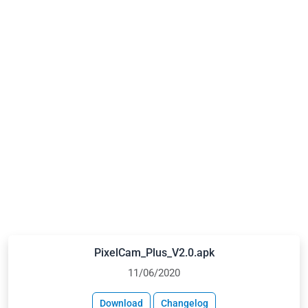
PixelCam_Plus_V2.0.apk
11/06/2020
Download
Changelog