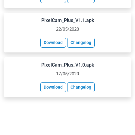
PixelCam_Plus_V1.1.apk
22/05/2020
Download
Changelog
PixelCam_Plus_V1.0.apk
17/05/2020
Download
Changelog