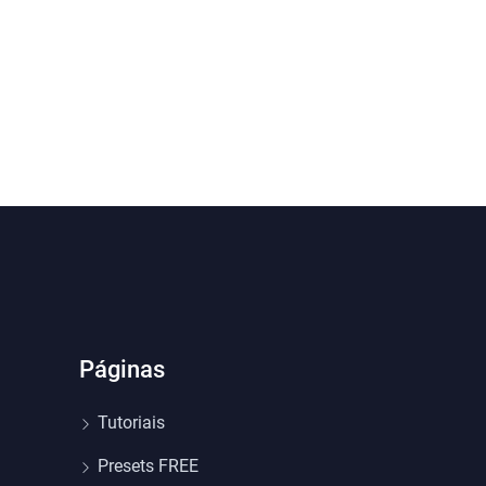
Páginas
Tutoriais
Presets FREE