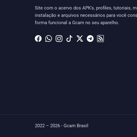
Site com o acervo dos APK's, profiles, tutoriais, 
instalação e arquivos necessários para você conse
forma funcional a Gcam no seu aparelho.
2022 – 2026 - Gcam Brasil