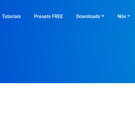
Tutoriais
Presets FREE
Downloads
Nós