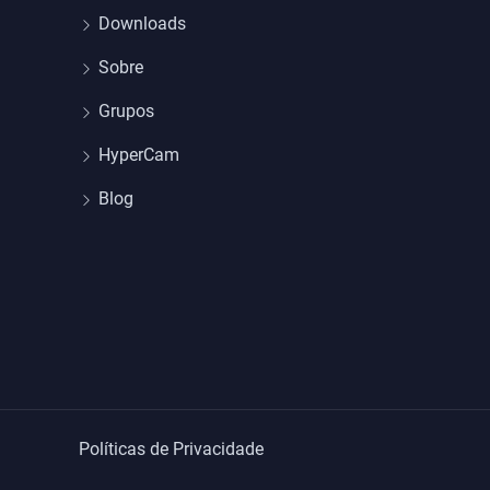
Downloads
Sobre
Grupos
HyperCam
Blog
Políticas de Privacidade