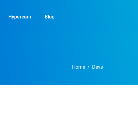
Hypercam
Blog
Home
Devs