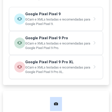
Google Pixel Pixel 9
GCam e XMLs testadas e recomendadas para
Google Pixel Pixel 9.
Google Pixel Pixel 9 Pro
GCam e XMLs testadas e recomendadas para
Google Pixel Pixel 9 Pro.
Google Pixel Pixel 9 Pro XL
GCam e XMLs testadas e recomendadas para
Google Pixel Pixel 9 Pro XL.