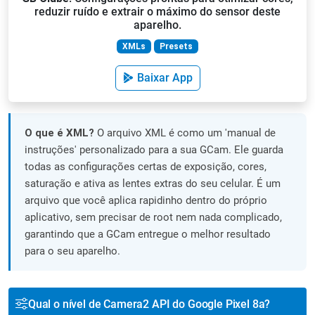
reduzir ruído e extrair o máximo do sensor deste
aparelho.
XMLs
Presets
Baixar App
O que é XML?
O arquivo XML é como um 'manual de
instruções' personalizado para a sua GCam. Ele guarda
todas as configurações certas de exposição, cores,
saturação e ativa as lentes extras do seu celular. É um
arquivo que você aplica rapidinho dentro do próprio
aplicativo, sem precisar de root nem nada complicado,
garantindo que a GCam entregue o melhor resultado
para o seu aparelho.
Qual o nível de Camera2 API do Google Pixel 8a?