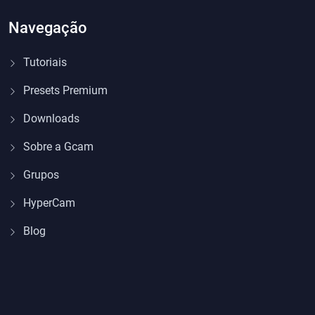
Navegação
Tutoriais
Presets Premium
Downloads
Sobre a Gcam
Grupos
HyperCam
Blog