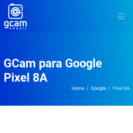
GCam para Google
Pixel 8A
Home
Google
Pixel 8A