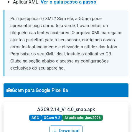
Aplicar XML:
Ver o guia passo a passo
Por que aplicar o XML? Sem ele, a GCam pode
apresentar bugs como tela verde, travamentos ou
bloqueio das lentes auxiliares. O arquivo XML carrega os
ajustes perfeitos para o seu sensor, corrigindo esses
erros instantaneamente e elevando a nitidez das fotos.
Para baixar o seu XML ideal, instale o aplicativo GB
Clube na seção abaixo e acesse as configurações
exclusivas do seu aparelho.
Gcam para Google Pixel 8a
AGC9.2.14_V14.0_snap.apk
AGC
GCam 9.2
Atualizado: Jun/2026
Download