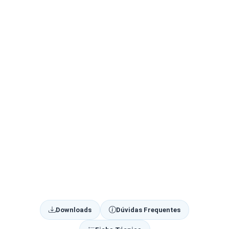
Downloads
Dúvidas Frequentes