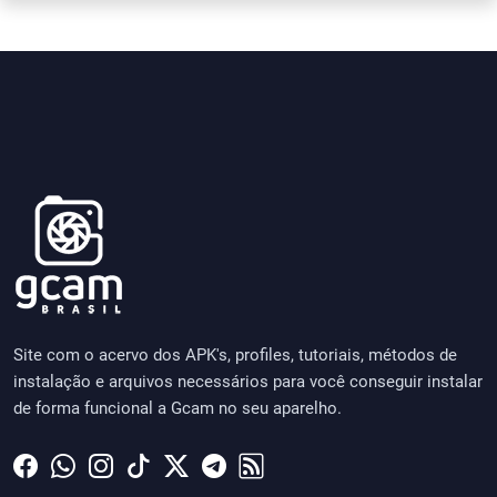
Site com o acervo dos APK's, profiles, tutoriais, métodos de
instalação e arquivos necessários para você conseguir instalar
de forma funcional a Gcam no seu aparelho.