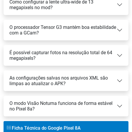
Como configurar a lente ultra-wide de 13
megapixels no mod?
O processador Tensor G3 mantém boa estabilidade
com a GCam?
É possível capturar fotos na resolução total de 64
megapixels?
As configurações salvas nos arquivos XML são
limpas ao atualizar o APK?
O modo Visão Noturna funciona de forma estável
no Pixel 8a?
Ficha Técnica do Google Pixel 8A