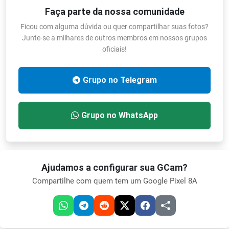
Faça parte da nossa comunidade
Ficou com alguma dúvida ou quer compartilhar suas fotos?
Junte-se a milhares de outros membros em nossos grupos
oficiais!
Grupo no Telegram
Grupo no WhatsApp
Ajudamos a configurar sua GCam?
Compartilhe com quem tem um Google Pixel 8A