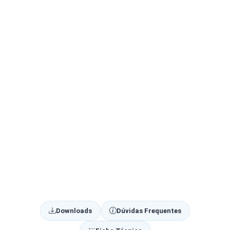
Downloads
Dúvidas Frequentes