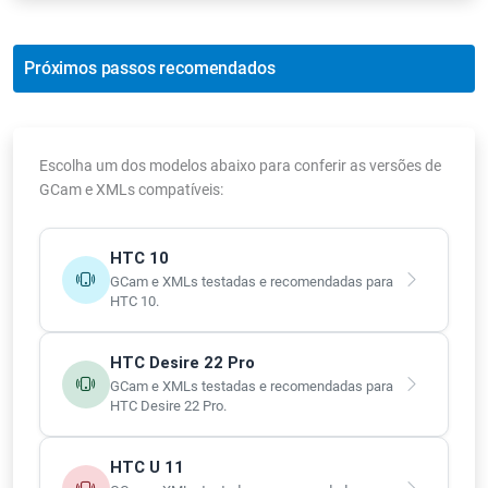
Próximos passos recomendados
Escolha um dos modelos abaixo para conferir as versões de
GCam e XMLs compatíveis:
HTC 10
GCam e XMLs testadas e recomendadas para
HTC 10.
HTC Desire 22 Pro
GCam e XMLs testadas e recomendadas para
HTC Desire 22 Pro.
HTC U 11