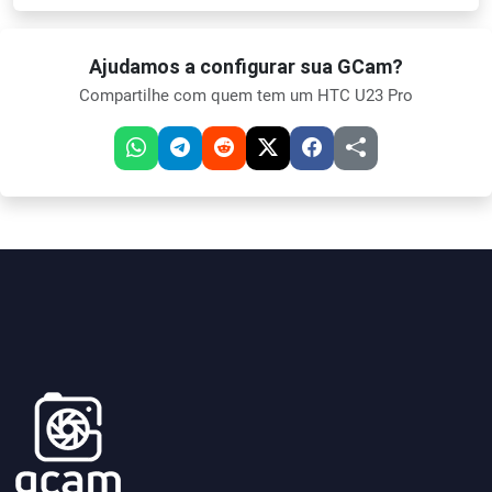
Ajudamos a configurar sua GCam?
Compartilhe com quem tem um HTC U23 Pro