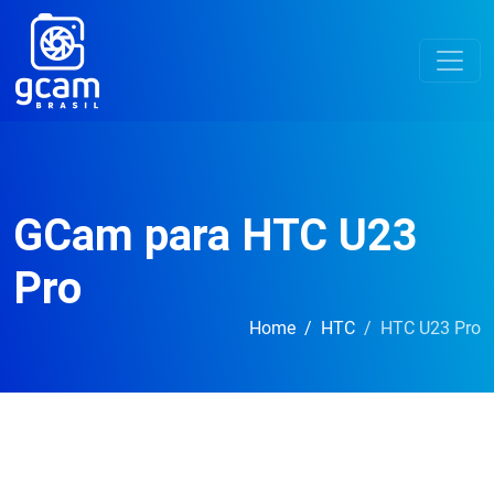
GCam para HTC U23
Pro
Home
HTC
HTC U23 Pro