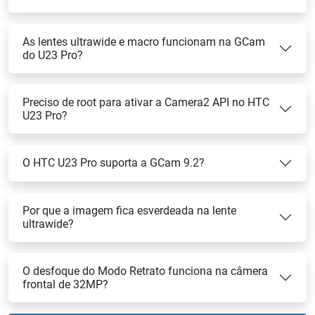
As lentes ultrawide e macro funcionam na GCam
do U23 Pro?
Preciso de root para ativar a Camera2 API no HTC
U23 Pro?
O HTC U23 Pro suporta a GCam 9.2?
Por que a imagem fica esverdeada na lente
ultrawide?
O desfoque do Modo Retrato funciona na câmera
frontal de 32MP?