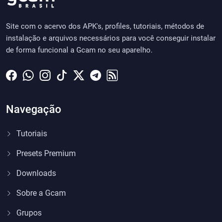
Site com o acervo dos APK's, profiles, tutoriais, métodos de
instalação e arquivos necessários para você conseguir instalar
de forma funcional a Gcam no seu aparelho.
Navegação
Tutoriais
Presets Premium
Downloads
Sobre a Gcam
Grupos