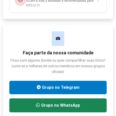
GCam e XMLs testadas e recomendadas para
HTC U 11.
Faça parte da nossa comunidade
Ficou com alguma dúvida ou quer compartilhar suas fotos?
Junte-se a milhares de outros membros em nossos grupos
oficiais!
Grupo no Telegram
Grupo no WhatsApp