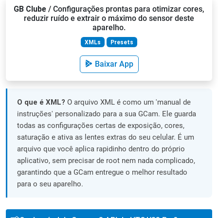
GB Clube
/ Configurações prontas para otimizar cores,
reduzir ruído e extrair o máximo do sensor deste
aparelho.
XMLs
Presets
Baixar App
O que é XML?
O arquivo XML é como um 'manual de
instruções' personalizado para a sua GCam. Ele guarda
todas as configurações certas de exposição, cores,
saturação e ativa as lentes extras do seu celular. É um
arquivo que você aplica rapidinho dentro do próprio
aplicativo, sem precisar de root nem nada complicado,
garantindo que a GCam entregue o melhor resultado
para o seu aparelho.