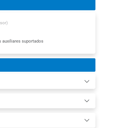
sor)
 auxiliares suportados