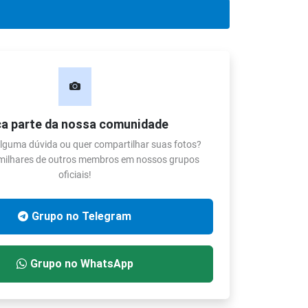
a parte da nossa comunidade
lguma dúvida ou quer compartilhar suas fotos?
 milhares de outros membros em nossos grupos
oficiais!
Grupo no Telegram
Grupo no WhatsApp