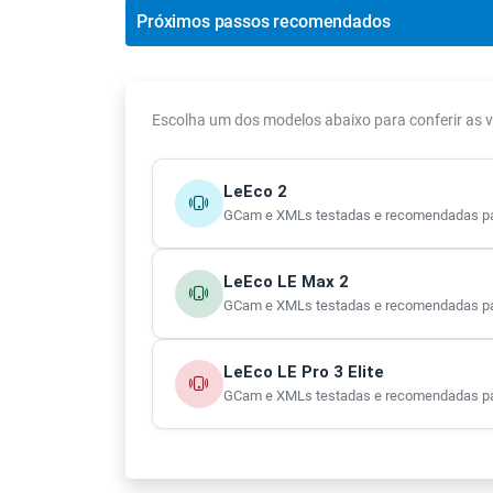
Próximos passos recomendados
Escolha um dos modelos abaixo para conferir as
LeEco 2
GCam e XMLs testadas e recomendadas pa
LeEco LE Max 2
GCam e XMLs testadas e recomendadas pa
LeEco LE Pro 3 Elite
GCam e XMLs testadas e recomendadas para