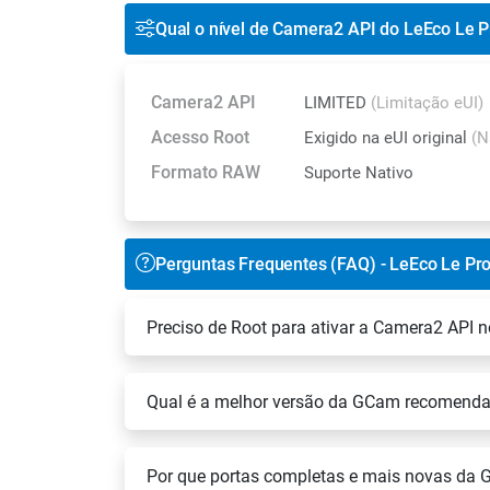
Qual o nível de Camera2 API do LeEco Le P
Camera2 API
LIMITED
(Limitação eUI)
Acesso Root
Exigido na eUI original
(N
Formato RAW
Suporte Nativo
Perguntas Frequentes (FAQ) - LeEco Le Pro
Preciso de Root para ativar a Camera2 API n
Qual é a melhor versão da GCam recomenda
Por que portas completas e mais novas da 