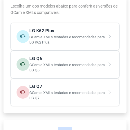
Escolha um dos modelos abaixo para conferir as versões de
GCam e XMLs compatíveis:
LG K62 Plus
GCam e XMLs testadas e recomendadas para
LG K62 Plus.
LG Q6
GCam e XMLs testadas e recomendadas para
LG Q6.
LG Q7
GCam e XMLs testadas e recomendadas para
LG Q7.