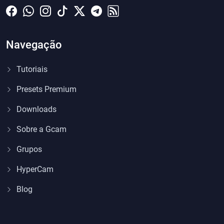
Navegação
Tutoriais
Presets Premium
Downloads
Sobre a Gcam
Grupos
HyperCam
Blog