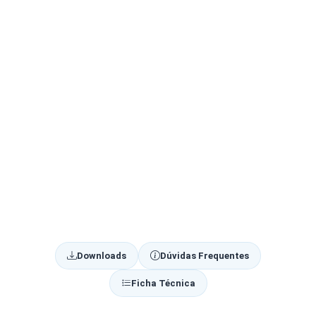
Downloads
Dúvidas Frequentes
Ficha Técnica