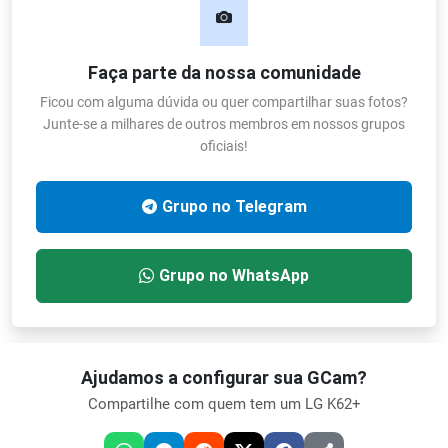
Faça parte da nossa comunidade
Ficou com alguma dúvida ou quer compartilhar suas fotos?
Junte-se a milhares de outros membros em nossos grupos
oficiais!
Grupo no Telegram
Grupo no WhatsApp
Ajudamos a configurar sua GCam?
Compartilhe com quem tem um LG K62+