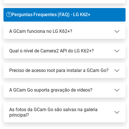
Perguntas Frequentes (FAQ) - LG K62+
A GCam funciona no LG K62+?
Qual o nível de Camera2 API do LG K62+?
Preciso de acesso root para instalar a GCam Go?
A GCam Go suporta gravação de vídeos?
As fotos da GCam Go são salvas na galeria
principal?