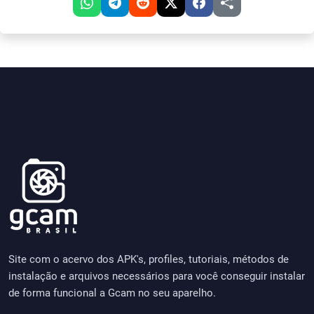
Site com o acervo dos APK's, profiles, tutoriais, métodos de
instalação e arquivos necessários para você conseguir instalar
de forma funcional a Gcam no seu aparelho.