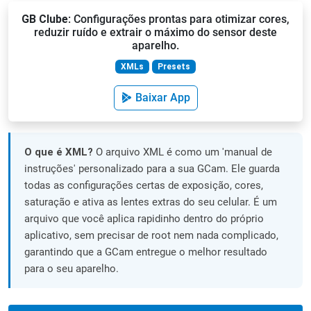
GB Clube
: Configurações prontas para otimizar cores,
reduzir ruído e extrair o máximo do sensor deste
aparelho.
XMLs
Presets
Baixar App
O que é XML?
O arquivo XML é como um 'manual de
instruções' personalizado para a sua GCam. Ele guarda
todas as configurações certas de exposição, cores,
saturação e ativa as lentes extras do seu celular. É um
arquivo que você aplica rapidinho dentro do próprio
aplicativo, sem precisar de root nem nada complicado,
garantindo que a GCam entregue o melhor resultado
para o seu aparelho.