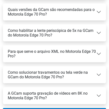
Quais versões da GCam são recomendadas para o
Motorola Edge 70 Pro?
Como habilitar a lente periscópica de 5x na GCam
do Motorola Edge 70 Pro?
Para que serve o arquivo XML no Motorola Edge 70
Pro?
Como solucionar travamentos ou tela verde na
GCam do Motorola Edge 70 Pro?
A GCam suporta gravação de vídeos em 8K no
Motorola Edge 70 Pro?