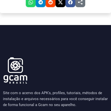
Site com o acervo dos APK's, profiles, tutoriais, métodos de
instalação e arquivos necessários para você conseguir instalar
de forma funcional a Gcam no seu aparelho.