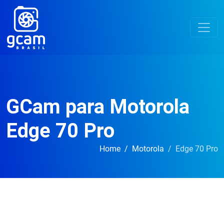
GCam para Motorola
Edge 70 Pro
Home
Motorola
Edge 70 Pro