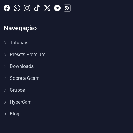
Navegação
Tutoriais
Presets Premium
Downloads
Sobre a Gcam
Grupos
HyperCam
Blog