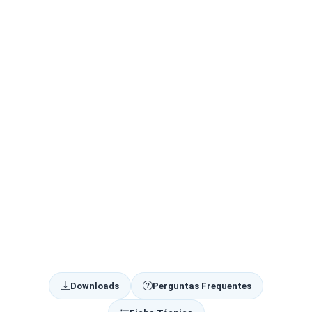
Downloads
Perguntas Frequentes