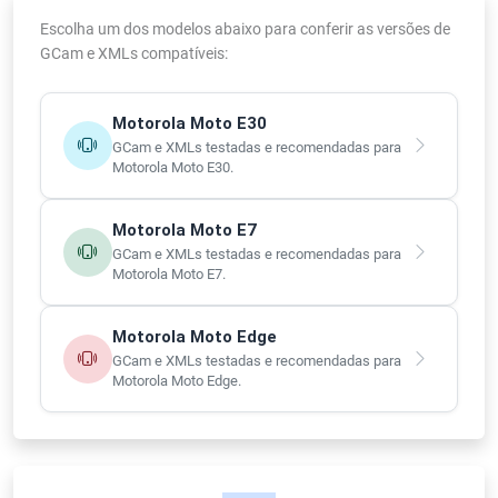
Escolha um dos modelos abaixo para conferir as versões de
GCam e XMLs compatíveis:
Motorola Moto E30
GCam e XMLs testadas e recomendadas para
Motorola Moto E30.
Motorola Moto E7
GCam e XMLs testadas e recomendadas para
Motorola Moto E7.
Motorola Moto Edge
GCam e XMLs testadas e recomendadas para
Motorola Moto Edge.