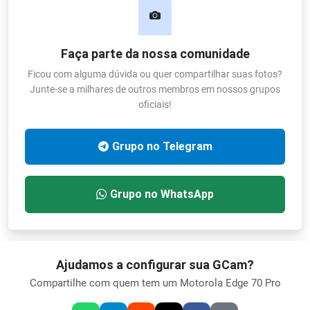
Faça parte da nossa comunidade
Ficou com alguma dúvida ou quer compartilhar suas fotos?
Junte-se a milhares de outros membros em nossos grupos
oficiais!
Grupo no Telegram
Grupo no WhatsApp
Ajudamos a configurar sua GCam?
Compartilhe com quem tem um Motorola Edge 70 Pro