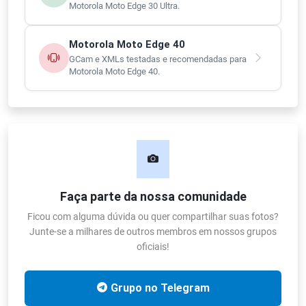
Motorola Moto Edge 30 Ultra.
Motorola Moto Edge 40
GCam e XMLs testadas e recomendadas para
Motorola Moto Edge 40.
Faça parte da nossa comunidade
Ficou com alguma dúvida ou quer compartilhar suas fotos?
Junte-se a milhares de outros membros em nossos grupos
oficiais!
Grupo no Telegram