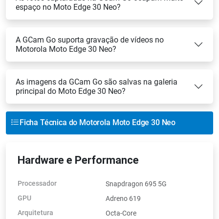
espaço no Moto Edge 30 Neo?
A GCam Go suporta gravação de vídeos no
Motorola Moto Edge 30 Neo?
As imagens da GCam Go são salvas na galeria
principal do Moto Edge 30 Neo?
Ficha Técnica do Motorola Moto Edge 30 Neo
Hardware e Performance
Processador
Snapdragon 695 5G
GPU
Adreno 619
Arquitetura
Octa-Core