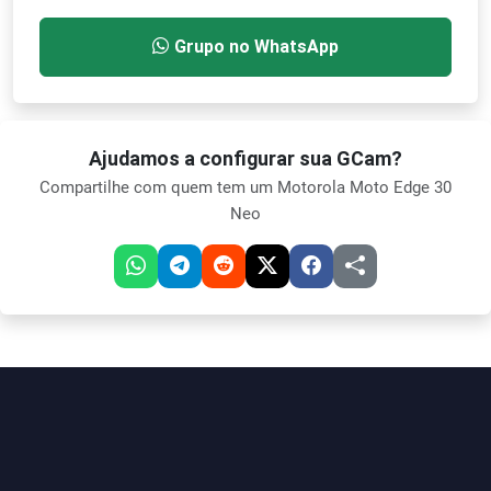
Grupo no WhatsApp
Ajudamos a configurar sua GCam?
Compartilhe com quem tem um Motorola Moto Edge 30
Neo