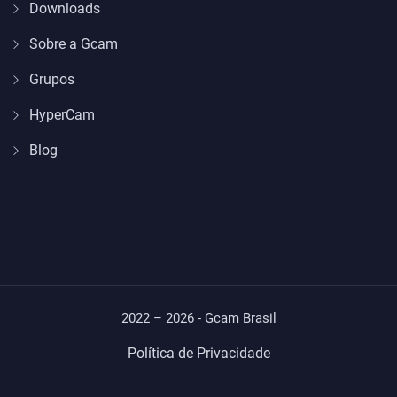
Downloads
Sobre a Gcam
Grupos
HyperCam
Blog
2022 – 2026 - Gcam Brasil
Política de Privacidade