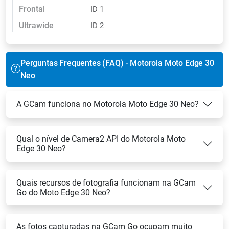
Frontal
ID 1
Ultrawide
ID 2
Perguntas Frequentes (FAQ) - Motorola Moto Edge 30
Neo
A GCam funciona no Motorola Moto Edge 30 Neo?
Qual o nível de Camera2 API do Motorola Moto
Edge 30 Neo?
Quais recursos de fotografia funcionam na GCam
Go do Moto Edge 30 Neo?
As fotos capturadas na GCam Go ocupam muito