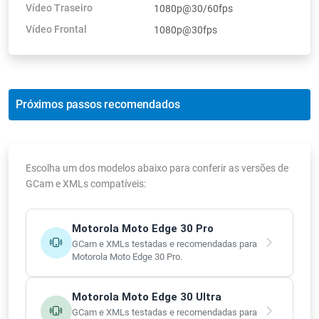
Vídeo Traseiro
1080p@30/60fps
Vídeo Frontal
1080p@30fps
Próximos passos recomendados
Escolha um dos modelos abaixo para conferir as versões de
GCam e XMLs compatíveis:
Motorola Moto Edge 30 Pro
GCam e XMLs testadas e recomendadas para
Motorola Moto Edge 30 Pro.
Motorola Moto Edge 30 Ultra
GCam e XMLs testadas e recomendadas para