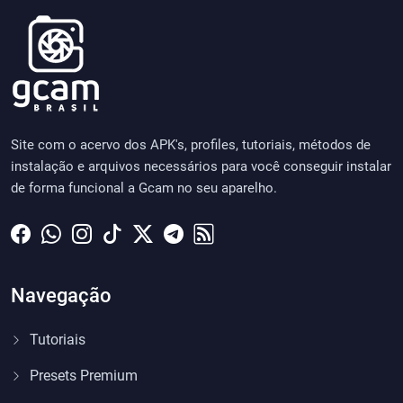
Site com o acervo dos APK's, profiles, tutoriais, métodos de
instalação e arquivos necessários para você conseguir instalar
de forma funcional a Gcam no seu aparelho.
Navegação
Tutoriais
Presets Premium