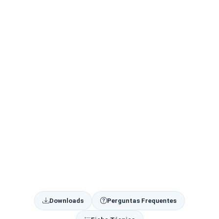
Downloads
Perguntas Frequentes