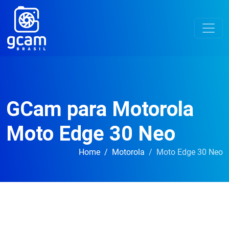
GCam para Motorola
Moto Edge 30 Neo
Home
Motorola
Moto Edge 30 Neo