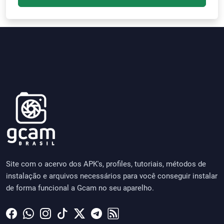
Site com o acervo dos APK's, profiles, tutoriais, métodos de
instalação e arquivos necessários para você conseguir instalar
de forma funcional a Gcam no seu aparelho.