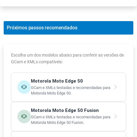
Próximos passos recomendados
Escolha um dos modelos abaixo para conferir as versões de
GCam e XMLs compatíveis:
Motorola Moto Edge 50
GCam e XMLs testadas e recomendadas para
Motorola Moto Edge 50.
Motorola Moto Edge 50 Fusion
GCam e XMLs testadas e recomendadas para
Motorola Moto Edge 50 Fusion.