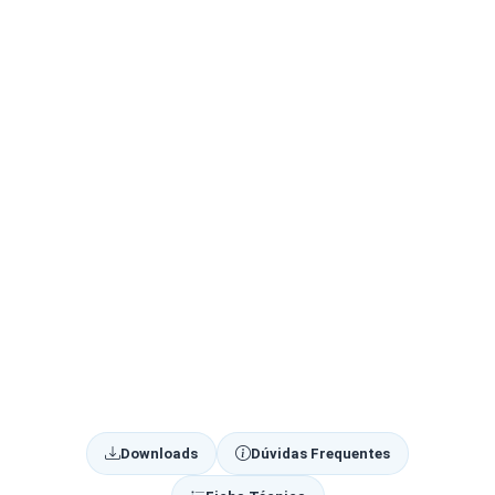
Downloads
Dúvidas Frequentes