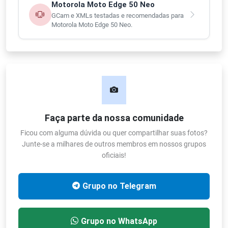
Motorola Moto Edge 50 Neo
GCam e XMLs testadas e recomendadas para
Motorola Moto Edge 50 Neo.
Faça parte da nossa comunidade
Ficou com alguma dúvida ou quer compartilhar suas fotos?
Junte-se a milhares de outros membros em nossos grupos
oficiais!
Grupo no Telegram
Grupo no WhatsApp