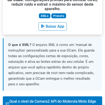
reduzir ruído e extrair o máximo do sensor deste
aparelho.
XMLs
Presets
Baixar App
O que é XML?
O arquivo XML é como um 'manual de
instruções' personalizado para a sua GCam. Ele guarda
todas as configurações certas de exposição, cores,
saturação e ativa as lentes extras do seu celular. É um
arquivo que você aplica rapidinho dentro do próprio
aplicativo, sem precisar de root nem nada complicado,
garantindo que a GCam entregue o melhor resultado
para o seu aparelho.
Qual o nível de Camera2 API do Motorola Moto Edge