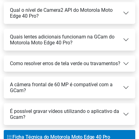
Qual o nível de Camera2 API do Motorola Moto
Edge 40 Pro?
Quais lentes adicionais funcionam na GCam do
Motorola Moto Edge 40 Pro?
Como resolver erros de tela verde ou travamentos?
A câmera frontal de 60 MP é compatível com a
GCam?
É possível gravar vídeos utilizando o aplicativo da
Gcam?
Ficha Técnica do Motorola Moto Edge 40 Pro