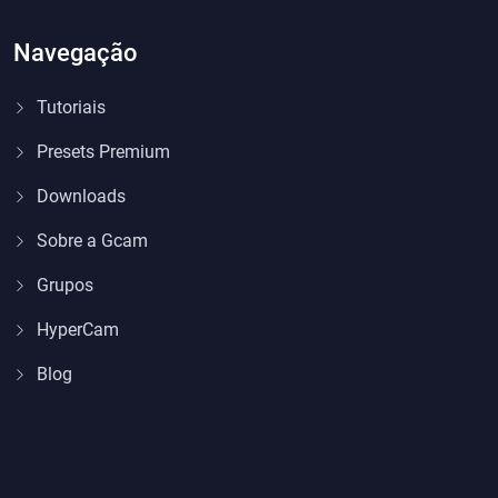
Navegação
Tutoriais
Presets Premium
Downloads
Sobre a Gcam
Grupos
HyperCam
Blog