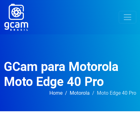
GCam para Motorola
Moto Edge 40 Pro
Home
Motorola
Moto Edge 40 Pro