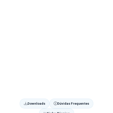
Downloads
Dúvidas Frequentes