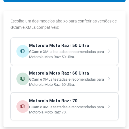
Escolha um dos modelos abaixo para conferir as versões de
GCam e XMLs compatíveis:
Motorola Moto Razr 50 Ultra
GCam e XMLs testadas e recomendadas para
Motorola Moto Razr 50 Ultra.
Motorola Moto Razr 60 Ultra
GCam e XMLs testadas e recomendadas para
Motorola Moto Razr 60 Ultra.
Motorola Moto Razr 70
GCam e XMLs testadas e recomendadas para
Motorola Moto Razr 70.