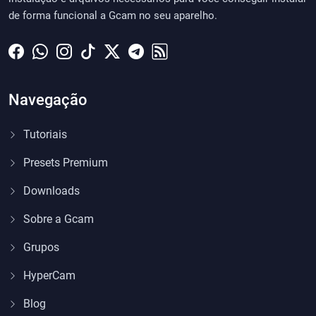
de forma funcional a Gcam no seu aparelho.
Navegação
Tutoriais
Presets Premium
Downloads
Sobre a Gcam
Grupos
HyperCam
Blog