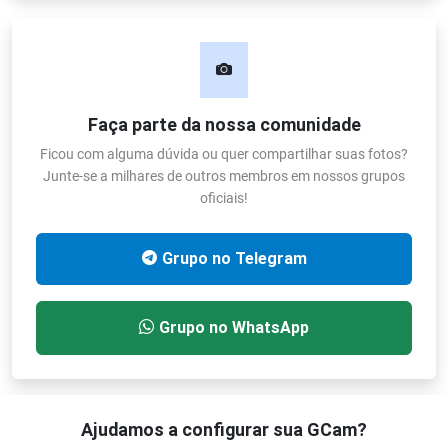
Faça parte da nossa comunidade
Ficou com alguma dúvida ou quer compartilhar suas fotos?
Junte-se a milhares de outros membros em nossos grupos
oficiais!
Grupo no Telegram
Grupo no WhatsApp
Ajudamos a configurar sua GCam?