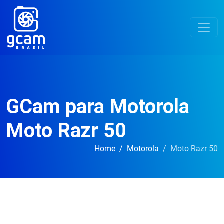
GCam para Motorola
Moto Razr 50
Home
Motorola
Moto Razr 50