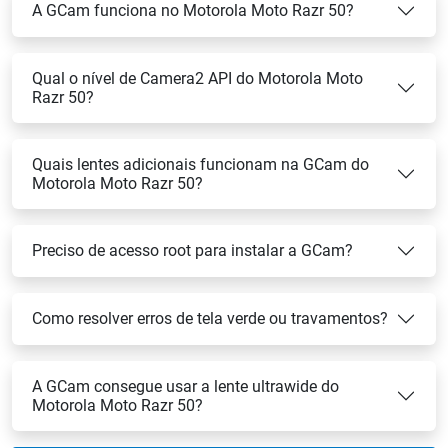
A GCam funciona no Motorola Moto Razr 50?
Qual o nível de Camera2 API do Motorola Moto
Razr 50?
Quais lentes adicionais funcionam na GCam do
Motorola Moto Razr 50?
Preciso de acesso root para instalar a GCam?
Como resolver erros de tela verde ou travamentos?
A GCam consegue usar a lente ultrawide do
Motorola Moto Razr 50?