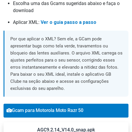
Escolha uma das Gcams sugeridas abaixo e faça o
download
Aplicar XML:
Ver o guia passo a passo
Por que aplicar o XML? Sem ele, a GCam pode
apresentar bugs como tela verde, travamentos ou
bloqueio das lentes auxiliares. O arquivo XML carrega os
ajustes perfeitos para o seu sensor, corrigindo esses
erros instantaneamente e elevando a nitidez das fotos.
Para baixar o seu XML ideal, instale o aplicativo GB
Clube na seção abaixo e acesse as configurações
exclusivas do seu aparelho.
Gcam para Motorola Moto Razr 50
AGC9.2.14_V14.0_snap.apk