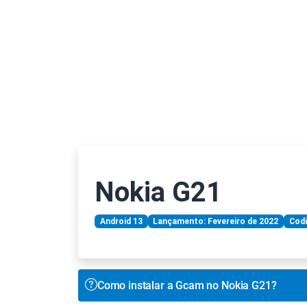
Nokia G21
Android 13
Lançamento: Fevereiro de 2022
Cod
Como instalar a Gcam no Nokia G21?