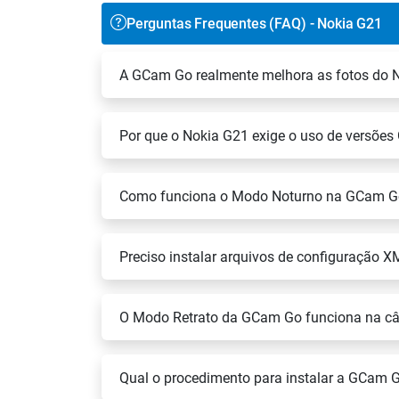
Perguntas Frequentes (FAQ) - Nokia G21
A GCam Go realmente melhora as fotos do 
Por que o Nokia G21 exige o uso de versõe
Como funciona o Modo Noturno na GCam G
Preciso instalar arquivos de configuração 
O Modo Retrato da GCam Go funciona na câ
Qual o procedimento para instalar a GCam 