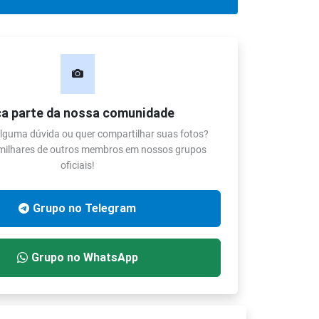
a parte da nossa comunidade
lguma dúvida ou quer compartilhar suas fotos?
 milhares de outros membros em nossos grupos
oficiais!
Grupo no Telegram
Grupo no WhatsApp