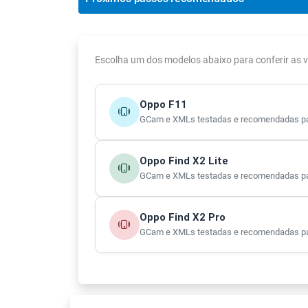
Escolha um dos modelos abaixo para conferir as
Oppo F11
GCam e XMLs testadas e recomendadas pa
Oppo Find X2 Lite
GCam e XMLs testadas e recomendadas par
Oppo Find X2 Pro
GCam e XMLs testadas e recomendadas par