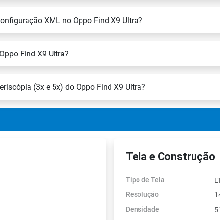
 configuração XML no Oppo Find X9 Ultra?
Oppo Find X9 Ultra?
riscópia (3x e 5x) do Oppo Find X9 Ultra?
Tela e Construção
Tipo de Tela
L
Resolução
1
Densidade
5