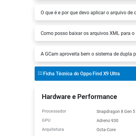
O que é e por que devo aplicar o arquivo de
Como posso baixar os arquivos XML para o 
A GCam aproveita bem o sistema de dupla pe
Ficha Técnica do Oppo Find X9 Ultra
Hardware e Performance
Processador
Snapdragon 8 Gen 5
GPU
Adreno 930
Arquitetura
Octa-Core