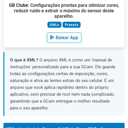
GB Clube
: Configurações prontas para otimizar cores,
reduzir ruído e extrair o máximo do sensor deste
aparelho.
XMLs
Presets
Baixar App
O que é XML?
O arquivo XML é como um 'manual de
instruções' personalizado para a sua GCam. Ele guarda
todas as configurações certas de exposição, cores,
saturação e ativa as lentes extras do seu celular. É um
arquivo que você aplica rapidinho dentro do próprio
aplicativo, sem precisar de root nem nada complicado,
garantindo que a GCam entregue o melhor resultado
para o seu aparelho.