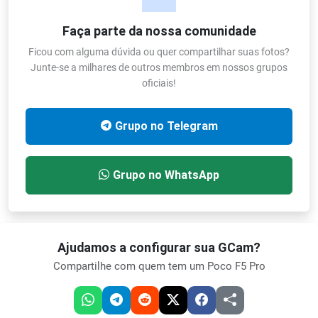
Faça parte da nossa comunidade
Ficou com alguma dúvida ou quer compartilhar suas fotos?
Junte-se a milhares de outros membros em nossos grupos
oficiais!
Grupo no Telegram
Grupo no WhatsApp
Ajudamos a configurar sua GCam?
Compartilhe com quem tem um Poco F5 Pro