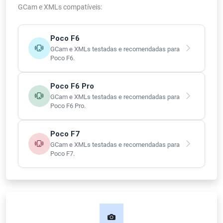
GCam e XMLs compatíveis:
Poco F6
GCam e XMLs testadas e recomendadas para
Poco F6.
Poco F6 Pro
GCam e XMLs testadas e recomendadas para
Poco F6 Pro.
Poco F7
GCam e XMLs testadas e recomendadas para
Poco F7.