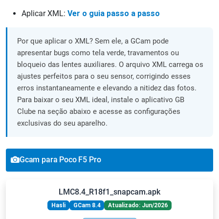
Aplicar XML:
Ver o guia passo a passo
Por que aplicar o XML? Sem ele, a GCam pode
apresentar bugs como tela verde, travamentos ou
bloqueio das lentes auxiliares. O arquivo XML carrega os
ajustes perfeitos para o seu sensor, corrigindo esses
erros instantaneamente e elevando a nitidez das fotos.
Para baixar o seu XML ideal, instale o aplicativo GB
Clube na seção abaixo e acesse as configurações
exclusivas do seu aparelho.
Gcam para Poco F5 Pro
LMC8.4_R18f1_snapcam.apk
Hasli
GCam 8.4
Atualizado: Jun/2026