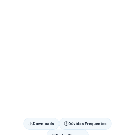
Downloads
Dúvidas Frequentes