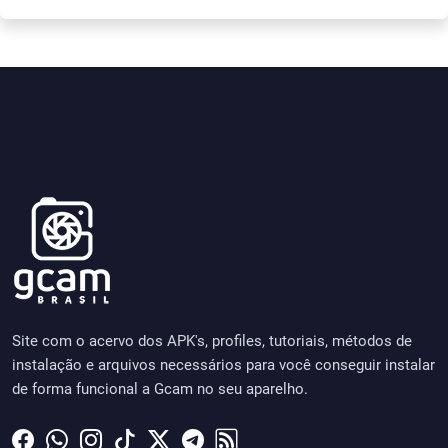
Site com o acervo dos APK's, profiles, tutoriais, métodos de
instalação e arquivos necessários para você conseguir instalar
de forma funcional a Gcam no seu aparelho.