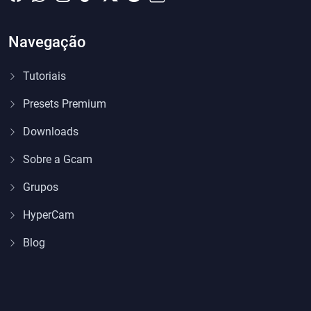
Navegação
Tutoriais
Presets Premium
Downloads
Sobre a Gcam
Grupos
HyperCam
Blog