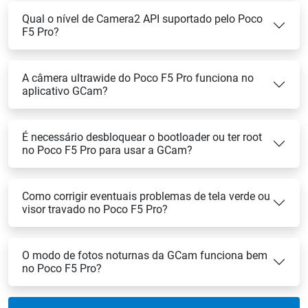
Qual o nível de Camera2 API suportado pelo Poco
F5 Pro?
A câmera ultrawide do Poco F5 Pro funciona no
aplicativo GCam?
É necessário desbloquear o bootloader ou ter root
no Poco F5 Pro para usar a GCam?
Como corrigir eventuais problemas de tela verde ou
visor travado no Poco F5 Pro?
O modo de fotos noturnas da GCam funciona bem
no Poco F5 Pro?