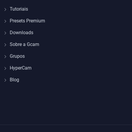
Tutoriais
Presets Premium
Downloads
Sobre a Gcam
Grupos
HyperCam
Blog