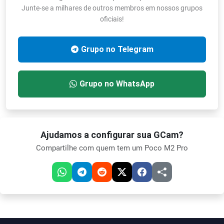
Junte-se a milhares de outros membros em nossos grupos
oficiais!
Grupo no Telegram
Grupo no WhatsApp
Ajudamos a configurar sua GCam?
Compartilhe com quem tem um Poco M2 Pro