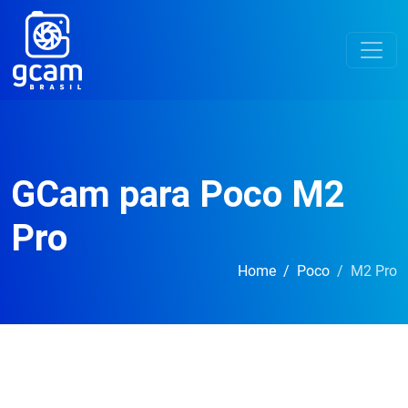
GCam para Poco M2
Pro
Home
Poco
M2 Pro