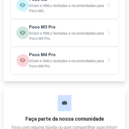
GCam e XMLs testadas e recomendadas para
Poco M3.
Poco M3 Pro
GCam e XMLs testadas e recomendadas para
Poco M3 Pro.
Poco M4 Pro
GCam e XMLs testadas e recomendadas para
Poco M4 Pro.
Faça parte da nossa comunidade
Ficou com alguma dúvida ou quer compartilhar suas fotos?