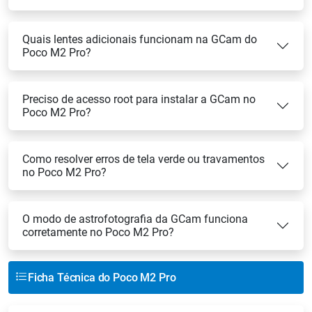
Quais lentes adicionais funcionam na GCam do
Poco M2 Pro?
Preciso de acesso root para instalar a GCam no
Poco M2 Pro?
Como resolver erros de tela verde ou travamentos
no Poco M2 Pro?
O modo de astrofotografia da GCam funciona
corretamente no Poco M2 Pro?
Ficha Técnica do Poco M2 Pro