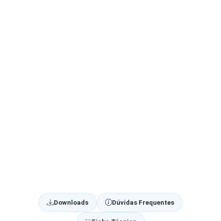
Downloads
Dúvidas Frequentes