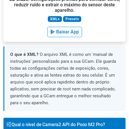
reduzir ruído e extrair o máximo do sensor deste
aparelho.
XMLs
Presets
Baixar App
O que é XML?
O arquivo XML é como um 'manual de
instruções' personalizado para a sua GCam. Ele guarda
todas as configurações certas de exposição, cores,
saturação e ativa as lentes extras do seu celular. É um
arquivo que você aplica rapidinho dentro do próprio
aplicativo, sem precisar de root nem nada complicado,
garantindo que a GCam entregue o melhor resultado
para o seu aparelho.
Qual o nível de Camera2 API do Poco M2 Pro?