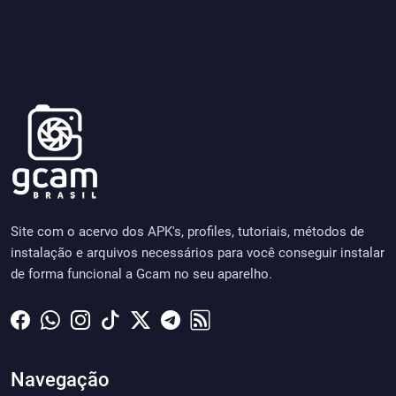
Site com o acervo dos APK's, profiles, tutoriais, métodos de
instalação e arquivos necessários para você conseguir instalar
de forma funcional a Gcam no seu aparelho.
Navegação