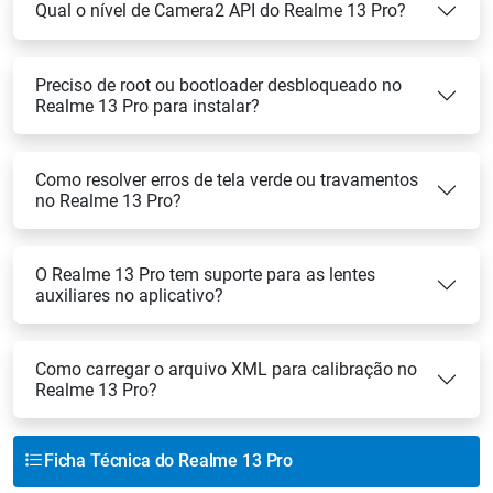
Qual o nível de Camera2 API do Realme 13 Pro?
Preciso de root ou bootloader desbloqueado no
Realme 13 Pro para instalar?
Como resolver erros de tela verde ou travamentos
no Realme 13 Pro?
O Realme 13 Pro tem suporte para as lentes
auxiliares no aplicativo?
Como carregar o arquivo XML para calibração no
Realme 13 Pro?
Ficha Técnica do Realme 13 Pro