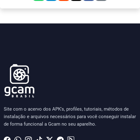
Site com o acervo dos APK's, profiles, tutoriais, métodos de
instalação e arquivos necessários para você conseguir instalar
de forma funcional a Gcam no seu aparelho.