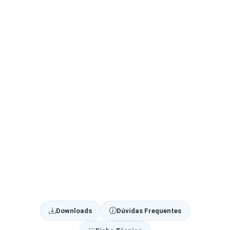
Downloads
Dúvidas Frequentes