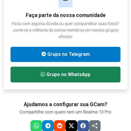
Faça parte da nossa comunidade
Ficou com alguma dúvida ou quer compartilhar suas fotos?
Junte-se a milhares de outros membros em nossos grupos
oficiais!
Grupo no Telegram
Grupo no WhatsApp
Ajudamos a configurar sua GCam?
Compartilhe com quem tem um Realme 13 Pro