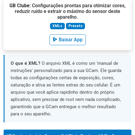
GB Clube
: Configurações prontas para otimizar cores,
reduzir ruído e extrair o máximo do sensor deste
aparelho.
XMLs
Presets
Baixar App
O que é XML?
O arquivo XML é como um 'manual de
instruções' personalizado para a sua GCam. Ele guarda
todas as configurações certas de exposição, cores,
saturação e ativa as lentes extras do seu celular. É um
arquivo que você aplica rapidinho dentro do próprio
aplicativo, sem precisar de root nem nada complicado,
garantindo que a GCam entregue o melhor resultado
para o seu aparelho.