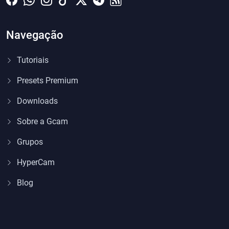
Navegação
Tutoriais
Presets Premium
Downloads
Sobre a Gcam
Grupos
HyperCam
Blog