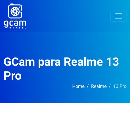
GCam para Realme 13
Pro
Home
Realme
13 Pro