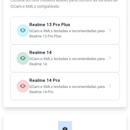
GCam e XMLs compatíveis:
Realme 13 Pro Plus
GCam e XMLs testadas e recomendadas para
Realme 13 Pro Plus.
Realme 14
GCam e XMLs testadas e recomendadas para
Realme 14.
Realme 14 Pro
GCam e XMLs testadas e recomendadas para
Realme 14 Pro.