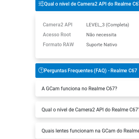
Qual o nível de Camera2 API do Realme C6
Camera2 API
LEVEL_3 (Completa)
Acesso Root
Não necessita
Formato RAW
Suporte Nativo
Perguntas Frequentes (FAQ) - Realme C67
A GCam funciona no Realme C67?
Qual o nível de Camera2 API do Realme C67
Quais lentes funcionam na GCam do Realm