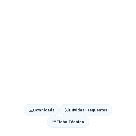
Downloads
Dúvidas Frequentes
Ficha Técnica