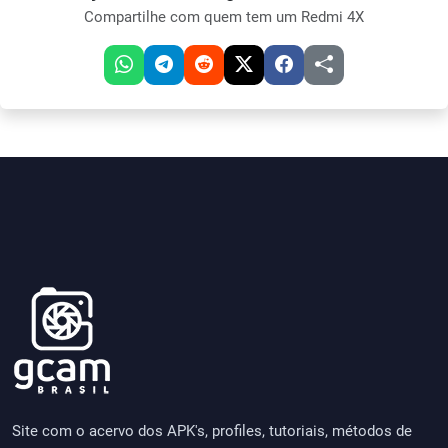
Compartilhe com quem tem um Redmi 4X
Site com o acervo dos APK's, profiles, tutoriais, métodos de