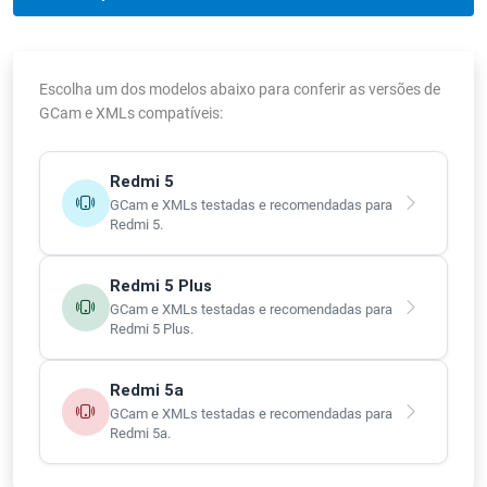
Escolha um dos modelos abaixo para conferir as versões de
GCam e XMLs compatíveis:
Redmi 5
GCam e XMLs testadas e recomendadas para
Redmi 5.
Redmi 5 Plus
GCam e XMLs testadas e recomendadas para
Redmi 5 Plus.
Redmi 5a
GCam e XMLs testadas e recomendadas para
Redmi 5a.