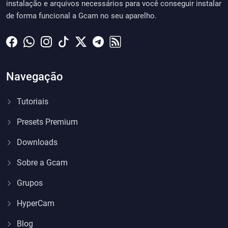
instalação e arquivos necessários para você conseguir instalar
de forma funcional a Gcam no seu aparelho.
Navegação
Tutoriais
Presets Premium
Downloads
Sobre a Gcam
Grupos
HyperCam
Blog