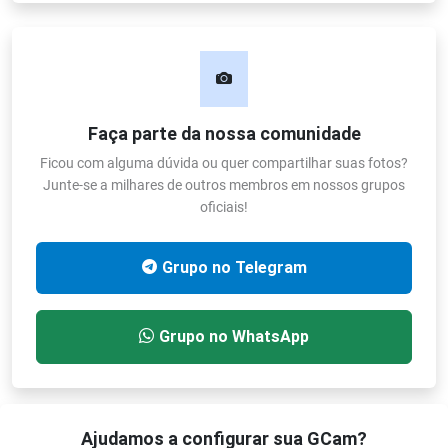
Faça parte da nossa comunidade
Ficou com alguma dúvida ou quer compartilhar suas fotos?
Junte-se a milhares de outros membros em nossos grupos
oficiais!
Grupo no Telegram
Grupo no WhatsApp
Ajudamos a configurar sua GCam?