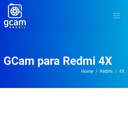
GCam para Redmi 4X
Home
Redmi
4X