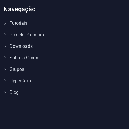
Navegação
Tutoriais
Presets Premium
Downloads
Sobre a Gcam
Grupos
HyperCam
Blog