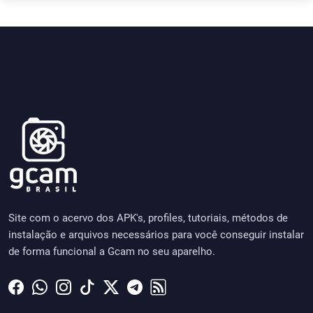
Site com o acervo dos APK's, profiles, tutoriais, métodos de
instalação e arquivos necessários para você conseguir instalar
de forma funcional a Gcam no seu aparelho.