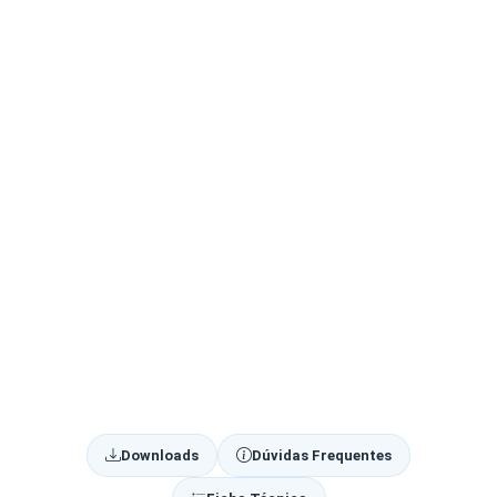
Downloads
Dúvidas Frequentes