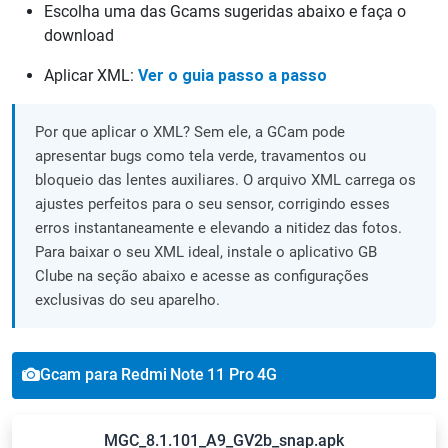
Escolha uma das Gcams sugeridas abaixo e faça o
download
Aplicar XML:
Ver o guia passo a passo
Por que aplicar o XML? Sem ele, a GCam pode
apresentar bugs como tela verde, travamentos ou
bloqueio das lentes auxiliares. O arquivo XML carrega os
ajustes perfeitos para o seu sensor, corrigindo esses
erros instantaneamente e elevando a nitidez das fotos.
Para baixar o seu XML ideal, instale o aplicativo GB
Clube na seção abaixo e acesse as configurações
exclusivas do seu aparelho.
Gcam para Redmi Note 11 Pro 4G
MGC_8.1.101_A9_GV2b_snap.apk