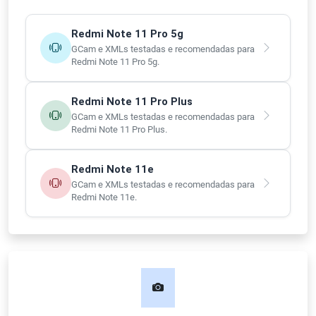
Redmi Note 11 Pro 5g
GCam e XMLs testadas e recomendadas para
Redmi Note 11 Pro 5g.
Redmi Note 11 Pro Plus
GCam e XMLs testadas e recomendadas para
Redmi Note 11 Pro Plus.
Redmi Note 11e
GCam e XMLs testadas e recomendadas para
Redmi Note 11e.