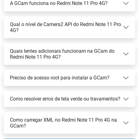
A GCam funciona no Redmi Note 11 Pro 4G?
Qual o nível de Camera2 API do Redmi Note 11 Pro
4G?
Quais lentes adicionais funcionam na GCam do
Redmi Note 11 Pro 4G?
Preciso de acesso root para instalar a GCam?
Como resolver erros de tela verde ou travamentos?
Como carregar XML no Redmi Note 11 Pro 4G na
GCam?