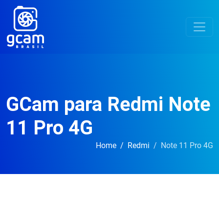
GCam para Redmi Note
11 Pro 4G
Home
Redmi
Note 11 Pro 4G