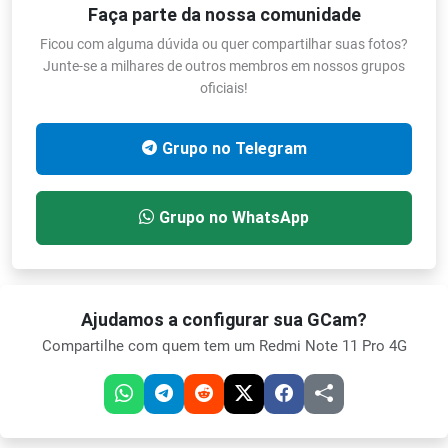
Faça parte da nossa comunidade
Ficou com alguma dúvida ou quer compartilhar suas fotos?
Junte-se a milhares de outros membros em nossos grupos
oficiais!
Grupo no Telegram
Grupo no WhatsApp
Ajudamos a configurar sua GCam?
Compartilhe com quem tem um Redmi Note 11 Pro 4G