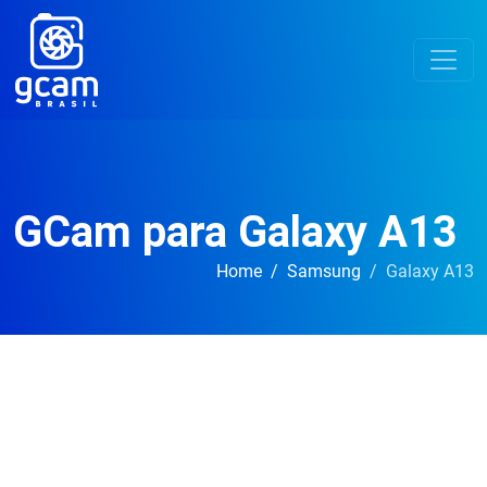
GCam para Galaxy A13
Home
Samsung
Galaxy A13