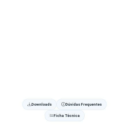
Downloads
Dúvidas Frequentes
Ficha Técnica