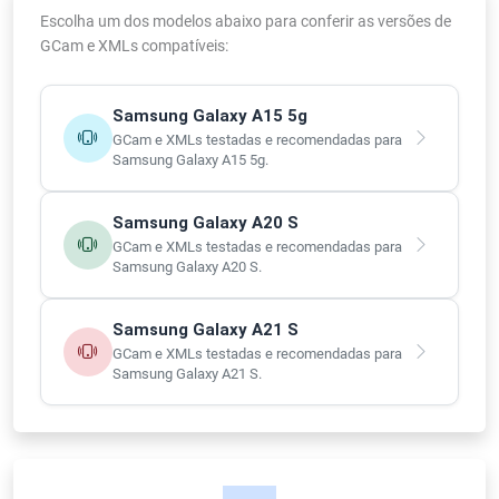
Escolha um dos modelos abaixo para conferir as versões de
GCam e XMLs compatíveis:
Samsung Galaxy A15 5g
GCam e XMLs testadas e recomendadas para
Samsung Galaxy A15 5g.
Samsung Galaxy A20 S
GCam e XMLs testadas e recomendadas para
Samsung Galaxy A20 S.
Samsung Galaxy A21 S
GCam e XMLs testadas e recomendadas para
Samsung Galaxy A21 S.