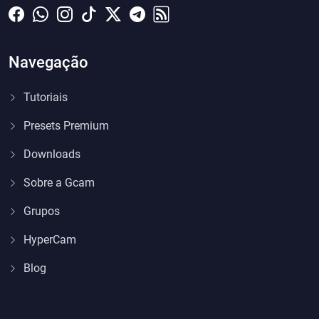
Navegação
Tutoriais
Presets Premium
Downloads
Sobre a Gcam
Grupos
HyperCam
Blog