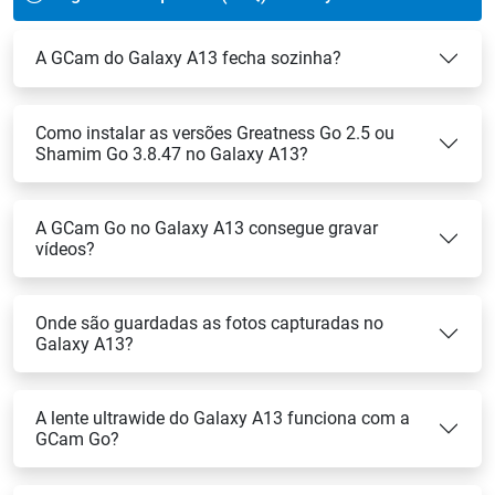
A GCam do Galaxy A13 fecha sozinha?
Como instalar as versões Greatness Go 2.5 ou
Shamim Go 3.8.47 no Galaxy A13?
A GCam Go no Galaxy A13 consegue gravar
vídeos?
Onde são guardadas as fotos capturadas no
Galaxy A13?
A lente ultrawide do Galaxy A13 funciona com a
GCam Go?