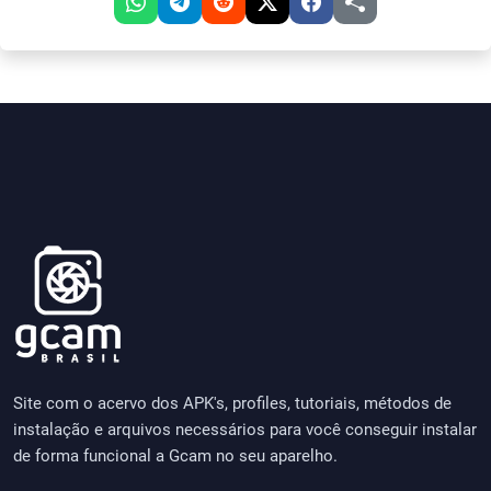
Site com o acervo dos APK's, profiles, tutoriais, métodos de
instalação e arquivos necessários para você conseguir instalar
de forma funcional a Gcam no seu aparelho.