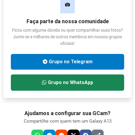
Faça parte da nossa comunidade
Ficou com alguma dúvida ou quer compartilhar suas fotos?
Junte-se a milhares de outros membros em nossos grupos
oficiais!
Grupo no Telegram
Grupo no WhatsApp
Ajudamos a configurar sua GCam?
Compartilhe com quem tem um Galaxy A13