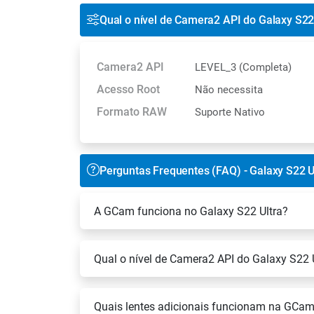
Qual o nível de Camera2 API do Galaxy S22
Camera2 API
LEVEL_3 (Completa)
Acesso Root
Não necessita
Formato RAW
Suporte Nativo
Perguntas Frequentes (FAQ) - Galaxy S22 U
A GCam funciona no Galaxy S22 Ultra?
Qual o nível de Camera2 API do Galaxy S22 
Quais lentes adicionais funcionam na GCam