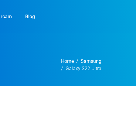
ercam
Blog
Home
Samsung
Galaxy S22 Ultra