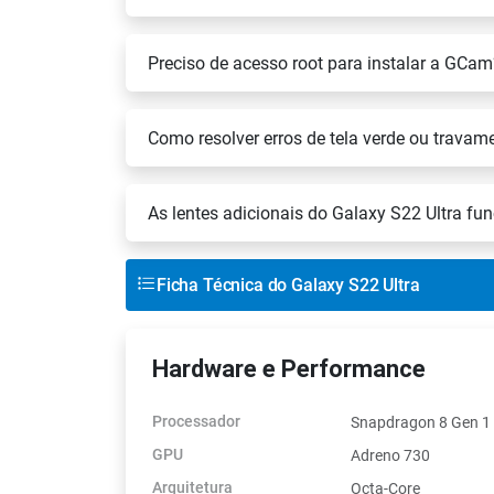
Preciso de acesso root para instalar a GCam
Como resolver erros de tela verde ou travam
As lentes adicionais do Galaxy S22 Ultra 
Ficha Técnica do Galaxy S22 Ultra
Hardware e Performance
Processador
Snapdragon 8 Gen 1
GPU
Adreno 730
Arquitetura
Octa-Core