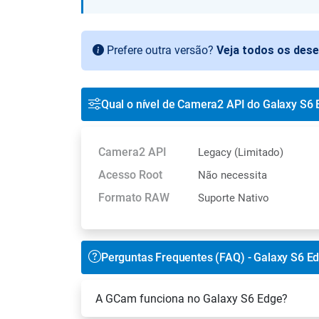
Prefere outra versão?
Veja todos os des
Qual o nível de Camera2 API do Galaxy S6
Camera2 API
Legacy (Limitado)
Acesso Root
Não necessita
Formato RAW
Suporte Nativo
Perguntas Frequentes (FAQ) - Galaxy S6 E
A GCam funciona no Galaxy S6 Edge?