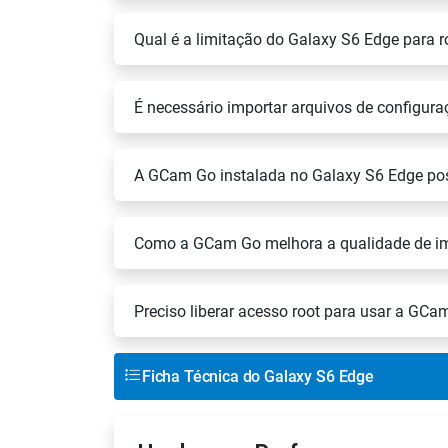
Qual é a limitação do Galaxy S6 Edge para
É necessário importar arquivos de configu
A GCam Go instalada no Galaxy S6 Edge po
Como a GCam Go melhora a qualidade de i
Preciso liberar acesso root para usar a GC
Ficha Técnica do Galaxy S6 Edge