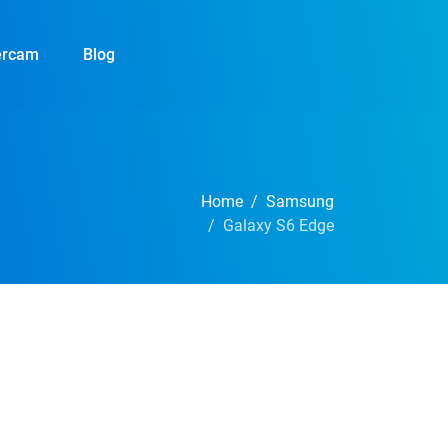
ercam
Blog
Home
Samsung
Galaxy S6 Edge