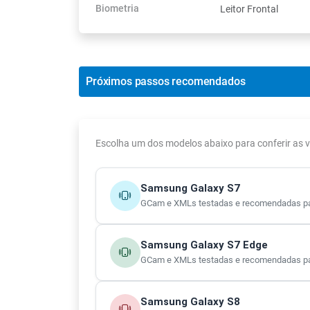
Biometria
Leitor Frontal
Próximos passos recomendados
Escolha um dos modelos abaixo para conferir as
Samsung Galaxy S7
GCam e XMLs testadas e recomendadas pa
Samsung Galaxy S7 Edge
GCam e XMLs testadas e recomendadas pa
Samsung Galaxy S8