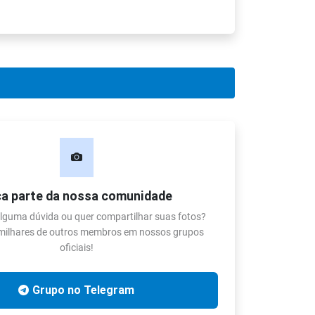
a parte da nossa comunidade
lguma dúvida ou quer compartilhar suas fotos?
 milhares de outros membros em nossos grupos
oficiais!
Grupo no Telegram