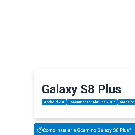
Galaxy S8 Plus
Android 7.0
Lançamento: Abril de 2017
Modelo:
Como instalar a Gcam no Galaxy S8 Plus?