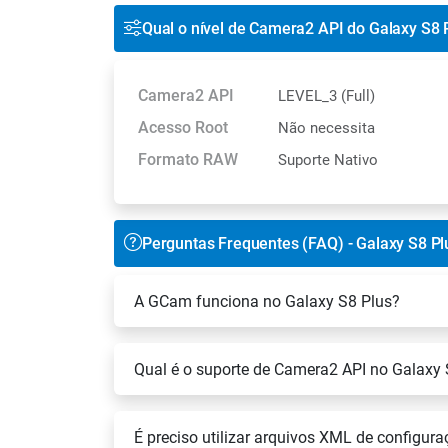
Qual o nível de Camera2 API do Galaxy S8 
Camera2 API
LEVEL_3 (Full)
Acesso Root
Não necessita
Formato RAW
Suporte Nativo
Perguntas Frequentes (FAQ) - Galaxy S8 Pl
A GCam funciona no Galaxy S8 Plus?
Qual é o suporte de Camera2 API no Galaxy 
É preciso utilizar arquivos XML de configu