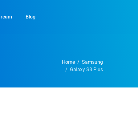
ercam
Blog
Home
Samsung
Galaxy S8 Plus