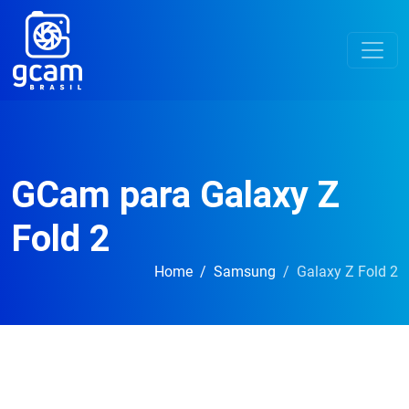
GCam para Galaxy Z
Fold 2
Home
Samsung
Galaxy Z Fold 2