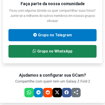
Faça parte da nossa comunidade
Ficou com alguma dúvida ou quer compartilhar suas fotos?
Junte-se a milhares de outros membros em nossos grupos
oficiais!
Grupo no Telegram
Grupo no WhatsApp
Ajudamos a configurar sua GCam?
Compartilhe com quem tem um Galaxy Z Fold 2