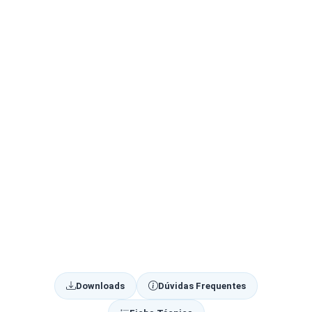
Downloads
Dúvidas Frequentes