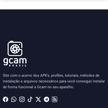
Site com o acervo dos APK's, profiles, tutoriais, métodos de
instalação e arquivos necessários para você conseguir instalar
de forma funcional a Gcam no seu aparelho.