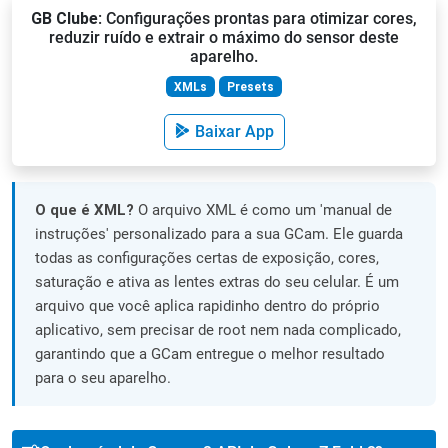
GB Clube
: Configurações prontas para otimizar cores,
reduzir ruído e extrair o máximo do sensor deste
aparelho.
XMLs
Presets
Baixar App
O que é XML?
O arquivo XML é como um 'manual de
instruções' personalizado para a sua GCam. Ele guarda
todas as configurações certas de exposição, cores,
saturação e ativa as lentes extras do seu celular. É um
arquivo que você aplica rapidinho dentro do próprio
aplicativo, sem precisar de root nem nada complicado,
garantindo que a GCam entregue o melhor resultado
para o seu aparelho.