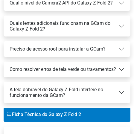
Qual o nível de Camera2 API do Galaxy Z Fold 2?
Quais lentes adicionais funcionam na GCam do
Galaxy Z Fold 2?
Preciso de acesso root para instalar a GCam?
Como resolver erros de tela verde ou travamentos?
A tela dobrável do Galaxy Z Fold interfere no
funcionamento da GCam?
Ficha Técnica do Galaxy Z Fold 2