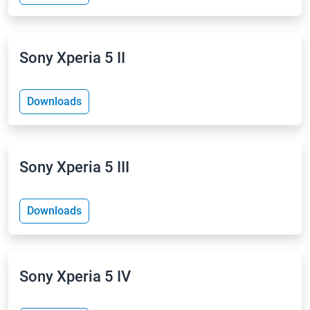
Sony Xperia 5 II
Downloads
Sony Xperia 5 III
Downloads
Sony Xperia 5 IV