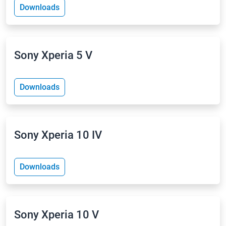
Downloads
Sony Xperia 5 V
Downloads
Sony Xperia 10 IV
Downloads
Sony Xperia 10 V