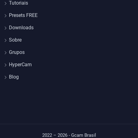
Tutoriais
Presets FREE
Downloads
Sobre
Grupos
HyperCam
Blog
2022 – 2026 - Gcam Brasil