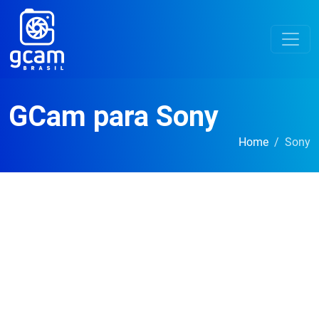
GCam para Sony
Home
Sony