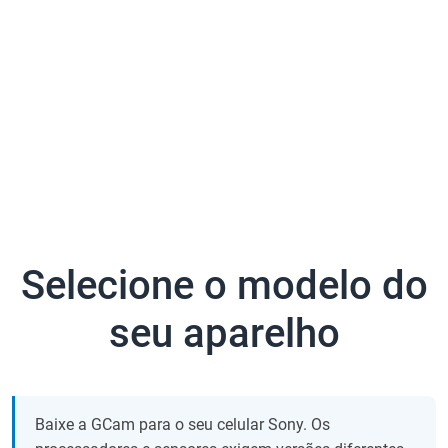
Selecione o modelo do
seu aparelho
Baixe a GCam para o seu celular Sony. Os