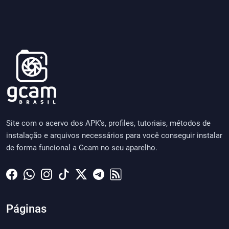
Site com o acervo dos APK's, profiles, tutoriais, métodos de
instalação e arquivos necessários para você conseguir instalar
de forma funcional a Gcam no seu aparelho.
Páginas