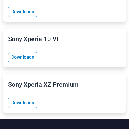
Downloads
Sony Xperia 10 VI
Downloads
Sony Xperia XZ Premium
Downloads