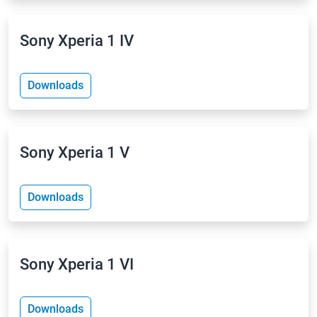
Sony Xperia 1 IV
Downloads
Sony Xperia 1 V
Downloads
Sony Xperia 1 VI
Downloads