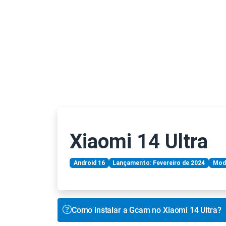
Xiaomi 14 Ultra
Android 16
Lançamento: Fevereiro de 2024
Mod
Como instalar a Gcam no Xiaomi 14 Ultra?