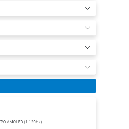
TPO AMOLED (1-120Hz)