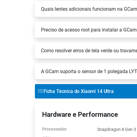
Quais lentes adicionais funcionam na GCam
Preciso de acesso root para instalar a GCam
Como resolver erros de tela verde ou travam
A GCam suporta o sensor de 1 polegada LYT
Ficha Técnica do Xiaomi 14 Ultra
Hardware e Performance
Processador
Snapdragon 8 Gen 3