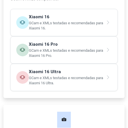
Xiaomi 16
GCam e XMLs testadas e recomendadas para
Xiaomi 16.
Xiaomi 16 Pro
GCam e XMLs testadas e recomendadas para
Xiaomi 16 Pro.
Xiaomi 16 Ultra
GCam e XMLs testadas e recomendadas para
Xiaomi 16 Ultra.