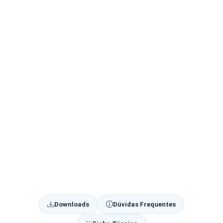
Downloads
Dúvidas Frequentes