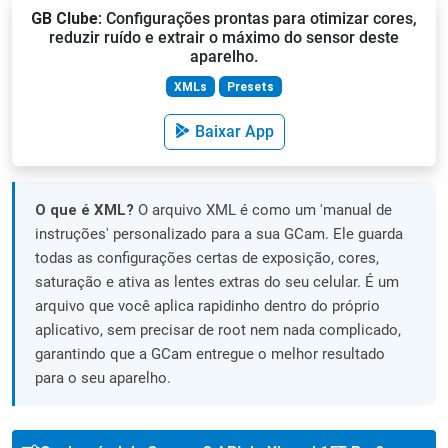
GB Clube
: Configurações prontas para otimizar cores,
reduzir ruído e extrair o máximo do sensor deste
aparelho.
XMLs
Presets
Baixar App
O que é XML?
O arquivo XML é como um 'manual de
instruções' personalizado para a sua GCam. Ele guarda
todas as configurações certas de exposição, cores,
saturação e ativa as lentes extras do seu celular. É um
arquivo que você aplica rapidinho dentro do próprio
aplicativo, sem precisar de root nem nada complicado,
garantindo que a GCam entregue o melhor resultado
para o seu aparelho.