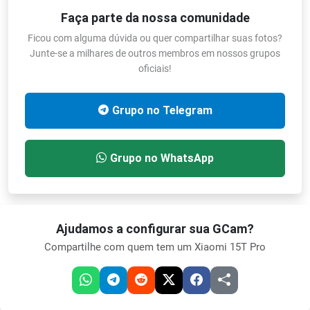
Faça parte da nossa comunidade
Ficou com alguma dúvida ou quer compartilhar suas fotos?
Junte-se a milhares de outros membros em nossos grupos
oficiais!
Grupo no Telegram
Grupo no WhatsApp
Ajudamos a configurar sua GCam?
Compartilhe com quem tem um Xiaomi 15T Pro