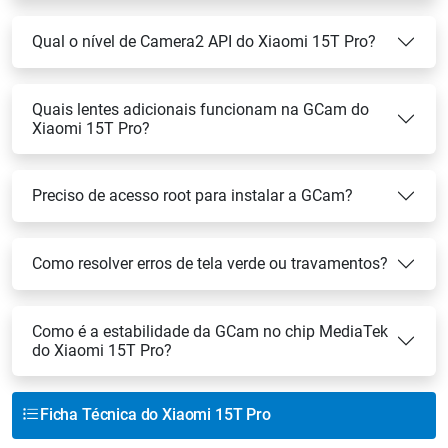
Qual o nível de Camera2 API do Xiaomi 15T Pro?
Quais lentes adicionais funcionam na GCam do
Xiaomi 15T Pro?
Preciso de acesso root para instalar a GCam?
Como resolver erros de tela verde ou travamentos?
Como é a estabilidade da GCam no chip MediaTek
do Xiaomi 15T Pro?
Ficha Técnica do Xiaomi 15T Pro