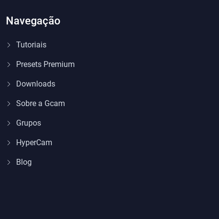
Navegação
Tutoriais
Presets Premium
Downloads
Sobre a Gcam
Grupos
HyperCam
Blog