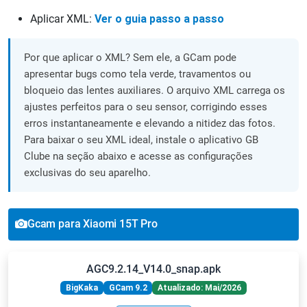
Aplicar XML:
Ver o guia passo a passo
Por que aplicar o XML? Sem ele, a GCam pode
apresentar bugs como tela verde, travamentos ou
bloqueio das lentes auxiliares. O arquivo XML carrega os
ajustes perfeitos para o seu sensor, corrigindo esses
erros instantaneamente e elevando a nitidez das fotos.
Para baixar o seu XML ideal, instale o aplicativo GB
Clube na seção abaixo e acesse as configurações
exclusivas do seu aparelho.
Gcam para Xiaomi 15T Pro
AGC9.2.14_V14.0_snap.apk
BigKaka
GCam 9.2
Atualizado: Mai/2026