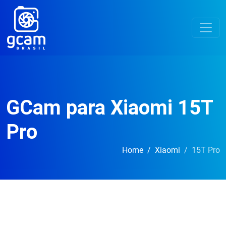
GCam para Xiaomi 15T
Pro
Home
Xiaomi
15T Pro