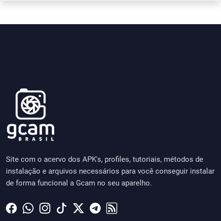
Site com o acervo dos APK's, profiles, tutoriais, métodos de
instalação e arquivos necessários para você conseguir instalar
de forma funcional a Gcam no seu aparelho.