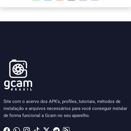
Site com o acervo dos APK's, profiles, tutoriais, métodos de
instalação e arquivos necessários para você conseguir instalar
de forma funcional a Gcam no seu aparelho.