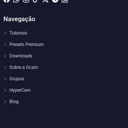
Navegação
Tutoriais
Presets Premium
Downloads
Sobre a Gcam
Grupos
HyperCam
Blog