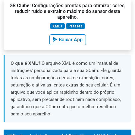
GB Clube
: Configurações prontas para otimizar cores,
reduzir ruído e extrair o máximo do sensor deste
aparelho.
XMLs
Presets
Baixar App
O que é XML?
O arquivo XML é como um 'manual de
instruções' personalizado para a sua GCam. Ele guarda
todas as configurações certas de exposição, cores,
saturação e ativa as lentes extras do seu celular. É um
arquivo que você aplica rapidinho dentro do próprio
aplicativo, sem precisar de root nem nada complicado,
garantindo que a GCam entregue o melhor resultado
para o seu aparelho.