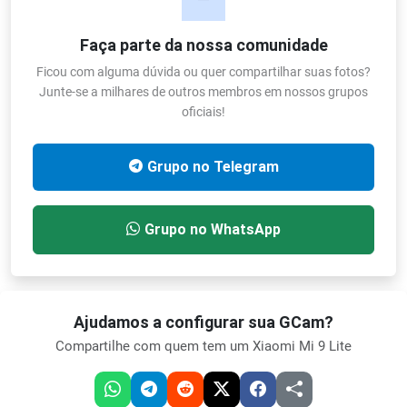
Faça parte da nossa comunidade
Ficou com alguma dúvida ou quer compartilhar suas fotos?
Junte-se a milhares de outros membros em nossos grupos
oficiais!
Grupo no Telegram
Grupo no WhatsApp
Ajudamos a configurar sua GCam?
Compartilhe com quem tem um Xiaomi Mi 9 Lite