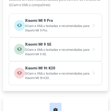
GCam e XMLs compatíveis:
Xiaomi MI 9 Pro
GCam e XMLs testadas e recomendadas para
Xiaomi MI 9 Pro.
Xiaomi MI 9 SE
GCam e XMLs testadas e recomendadas para
Xiaomi MI 9 SE.
Xiaomi MI 9t K20
GCam e XMLs testadas e recomendadas para
Xiaomi MI 9t K20.