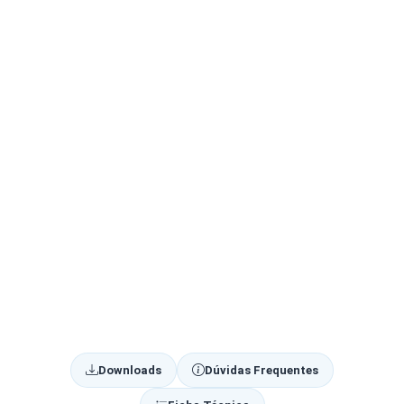
Downloads
Dúvidas Frequentes