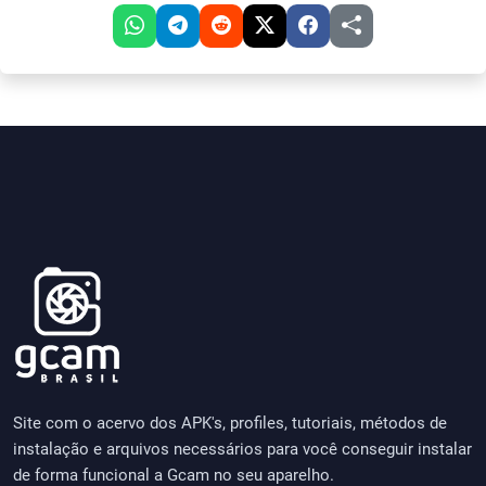
Site com o acervo dos APK's, profiles, tutoriais, métodos de
instalação e arquivos necessários para você conseguir instalar
de forma funcional a Gcam no seu aparelho.