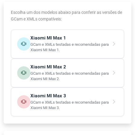
Escolha um dos modelos abaixo para conferir as versões de
GCam e XMLs compatíveis:
Xiaomi MI Max 1
GCam e XMLs testadas e recomendadas para
Xiaomi MI Max 1.
Xiaomi MI Max 2
GCam e XMLs testadas e recomendadas para
Xiaomi MI Max 2.
Xiaomi MI Max 3
GCam e XMLs testadas e recomendadas para
Xiaomi MI Max 3.