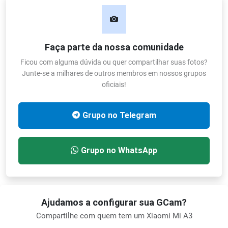
Faça parte da nossa comunidade
Ficou com alguma dúvida ou quer compartilhar suas fotos?
Junte-se a milhares de outros membros em nossos grupos
oficiais!
Grupo no Telegram
Grupo no WhatsApp
Ajudamos a configurar sua GCam?
Compartilhe com quem tem um Xiaomi Mi A3