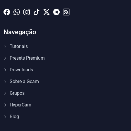
Navegação
Tutoriais
Presets Premium
Downloads
Sobre a Gcam
Grupos
HyperCam
Blog