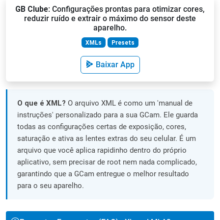
GB Clube
: Configurações prontas para otimizar cores,
reduzir ruído e extrair o máximo do sensor deste
aparelho.
XMLs
Presets
Baixar App
O que é XML?
O arquivo XML é como um 'manual de
instruções' personalizado para a sua GCam. Ele guarda
todas as configurações certas de exposição, cores,
saturação e ativa as lentes extras do seu celular. É um
arquivo que você aplica rapidinho dentro do próprio
aplicativo, sem precisar de root nem nada complicado,
garantindo que a GCam entregue o melhor resultado
para o seu aparelho.