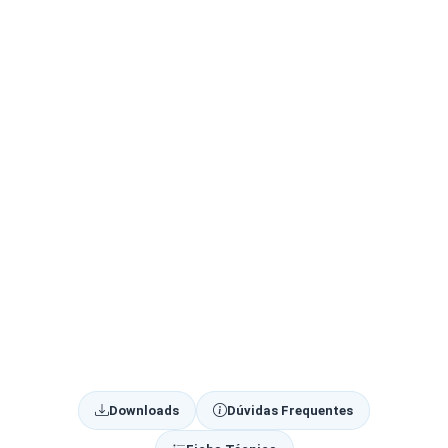
Downloads
Dúvidas Frequentes