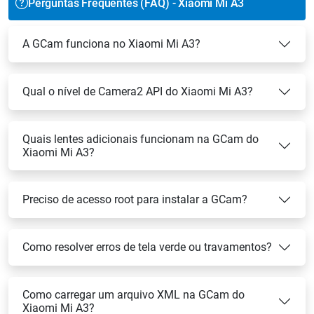
Perguntas Frequentes (FAQ) - Xiaomi Mi A3
A GCam funciona no Xiaomi Mi A3?
Qual o nível de Camera2 API do Xiaomi Mi A3?
Quais lentes adicionais funcionam na GCam do
Xiaomi Mi A3?
Preciso de acesso root para instalar a GCam?
Como resolver erros de tela verde ou travamentos?
Como carregar um arquivo XML na GCam do
Xiaomi Mi A3?