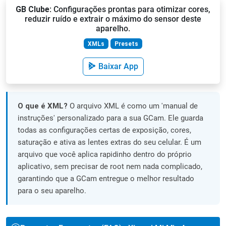
GB Clube
: Configurações prontas para otimizar cores,
reduzir ruído e extrair o máximo do sensor deste
aparelho.
XMLs
Presets
Baixar App
O que é XML?
O arquivo XML é como um 'manual de
instruções' personalizado para a sua GCam. Ele guarda
todas as configurações certas de exposição, cores,
saturação e ativa as lentes extras do seu celular. É um
arquivo que você aplica rapidinho dentro do próprio
aplicativo, sem precisar de root nem nada complicado,
garantindo que a GCam entregue o melhor resultado
para o seu aparelho.