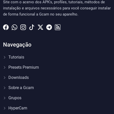
Site com o acervo dos APK's, profiles, tutoriais, métodos de
instalação e arquivos necessários para você conseguir instalar
de forma funcional a Gcam no seu aparelho.
Navegação
Tutoriais
Presets Premium
Downloads
Sobre a Gcam
Grupos
HyperCam