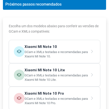
Próximos passos recomendados
Escolha um dos modelos abaixo para conferir as versões de
GCam e XMLs compatíveis:
Xiaomi MI Note 10
GCam e XMLs testadas e recomendadas para
Xiaomi MI Note 10.
Xiaomi MI Note 10 Lite
GCam e XMLs testadas e recomendadas para
Xiaomi MI Note 10 Lite.
Xiaomi MI Note 10 Pro
GCam e XMLs testadas e recomendadas para
Xiaomi MI Note 10 Pro.