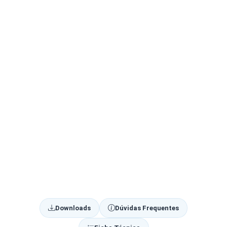
Downloads
Dúvidas Frequentes