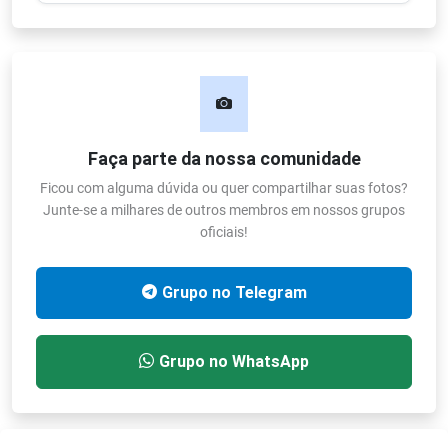
Faça parte da nossa comunidade
Ficou com alguma dúvida ou quer compartilhar suas fotos?
Junte-se a milhares de outros membros em nossos grupos
oficiais!
Grupo no Telegram
Grupo no WhatsApp