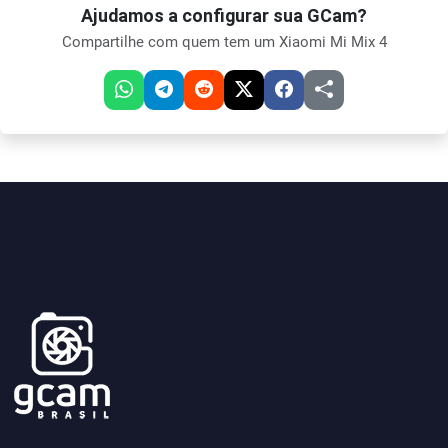
Ajudamos a configurar sua GCam?
Compartilhe com quem tem um Xiaomi Mi Mix 4