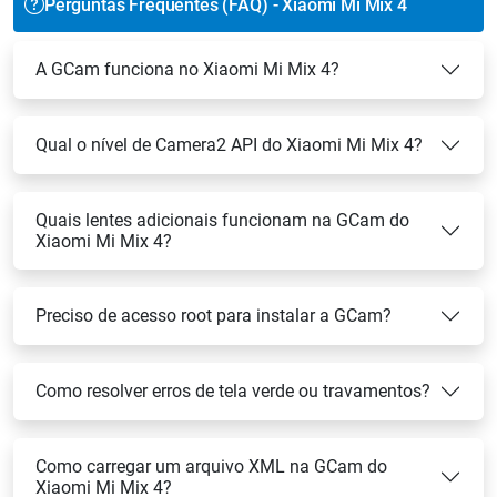
Perguntas Frequentes (FAQ) - Xiaomi Mi Mix 4
A GCam funciona no Xiaomi Mi Mix 4?
Qual o nível de Camera2 API do Xiaomi Mi Mix 4?
Quais lentes adicionais funcionam na GCam do
Xiaomi Mi Mix 4?
Preciso de acesso root para instalar a GCam?
Como resolver erros de tela verde ou travamentos?
Como carregar um arquivo XML na GCam do
Xiaomi Mi Mix 4?