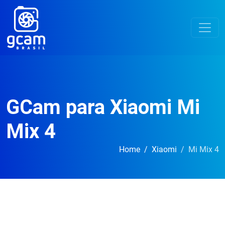
GCam para Xiaomi Mi
Mix 4
Home
Xiaomi
Mi Mix 4