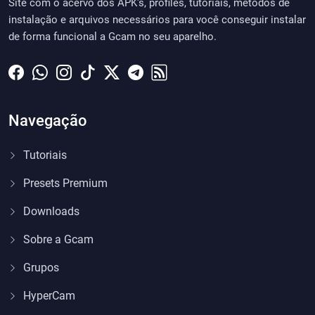
Site com o acervo dos APK's, profiles, tutoriais, métodos de
instalação e arquivos necessários para você conseguir instalar
de forma funcional a Gcam no seu aparelho.
Navegação
Tutoriais
Presets Premium
Downloads
Sobre a Gcam
Grupos
HyperCam