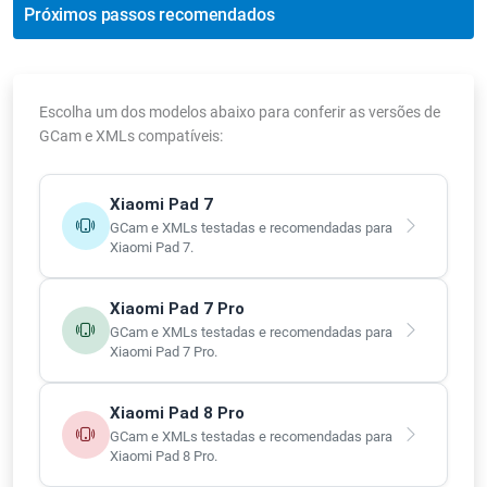
Próximos passos recomendados
Escolha um dos modelos abaixo para conferir as versões de
GCam e XMLs compatíveis:
Xiaomi Pad 7
GCam e XMLs testadas e recomendadas para
Xiaomi Pad 7.
Xiaomi Pad 7 Pro
GCam e XMLs testadas e recomendadas para
Xiaomi Pad 7 Pro.
Xiaomi Pad 8 Pro
GCam e XMLs testadas e recomendadas para
Xiaomi Pad 8 Pro.