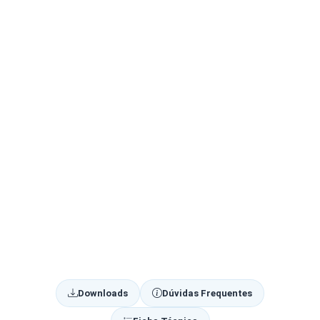
Downloads
Dúvidas Frequentes