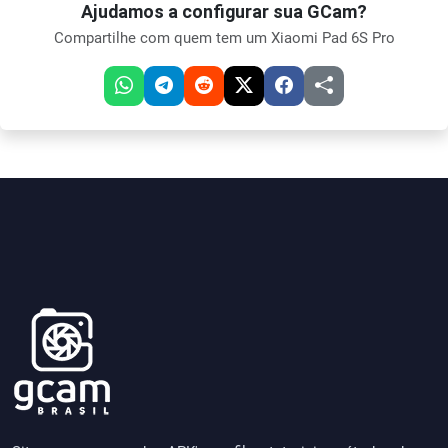
Ajudamos a configurar sua GCam?
Compartilhe com quem tem um Xiaomi Pad 6S Pro