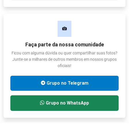
Faça parte da nossa comunidade
Ficou com alguma dúvida ou quer compartilhar suas fotos?
Junte-se a milhares de outros membros em nossos grupos
oficiais!
Grupo no Telegram
Grupo no WhatsApp