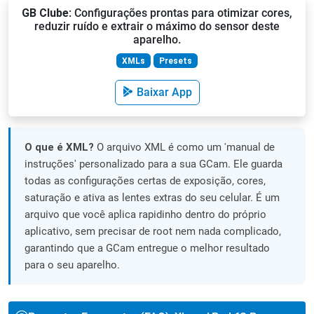
GB Clube
: Configurações prontas para otimizar cores,
reduzir ruído e extrair o máximo do sensor deste
aparelho.
XMLs
Presets
Baixar App
O que é XML?
O arquivo XML é como um 'manual de
instruções' personalizado para a sua GCam. Ele guarda
todas as configurações certas de exposição, cores,
saturação e ativa as lentes extras do seu celular. É um
arquivo que você aplica rapidinho dentro do próprio
aplicativo, sem precisar de root nem nada complicado,
garantindo que a GCam entregue o melhor resultado
para o seu aparelho.