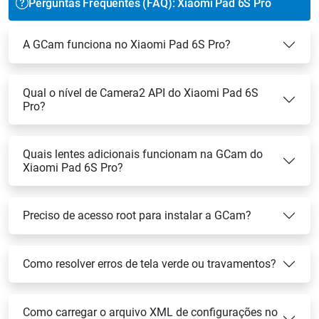
Perguntas Frequentes (FAQ): Xiaomi Pad 6S Pro
A GCam funciona no Xiaomi Pad 6S Pro?
Qual o nível de Camera2 API do Xiaomi Pad 6S
Pro?
Quais lentes adicionais funcionam na GCam do
Xiaomi Pad 6S Pro?
Preciso de acesso root para instalar a GCam?
Como resolver erros de tela verde ou travamentos?
Como carregar o arquivo XML de configurações no