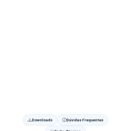
Downloads
Dúvidas Frequentes