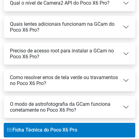
Qual o nível de Camera2 API do Poco X6 Pro?
Quais lentes adicionais funcionam na GCam do
Poco X6 Pro?
Preciso de acesso root para instalar a GCam no
Poco X6 Pro?
Como resolver erros de tela verde ou travamentos
no Poco X6 Pro?
O modo de astrofotografia da GCam funciona
corretamente no Poco X6 Pro?
Ficha Técnica do Poco X6 Pro