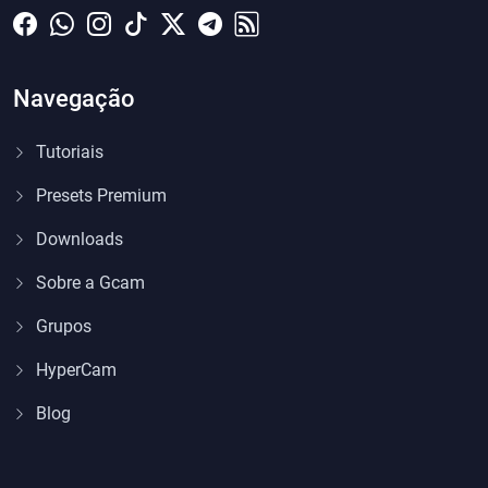
Navegação
Tutoriais
Presets Premium
Downloads
Sobre a Gcam
Grupos
HyperCam
Blog