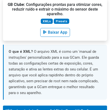
GB Clube
: Configurações prontas para otimizar cores,
reduzir ruído e extrair o máximo do sensor deste
aparelho.
XMLs
Presets
Baixar App
O que é XML?
O arquivo XML é como um 'manual de
instruções' personalizado para a sua GCam. Ele guarda
todas as configurações certas de exposição, cores,
saturação e ativa as lentes extras do seu celular. É um
arquivo que você aplica rapidinho dentro do próprio
aplicativo, sem precisar de root nem nada complicado,
garantindo que a GCam entregue o melhor resultado
para o seu aparelho.