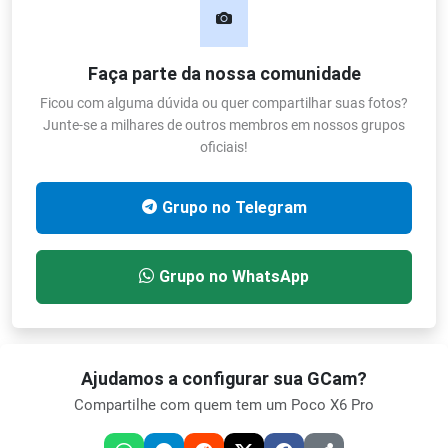
Faça parte da nossa comunidade
Ficou com alguma dúvida ou quer compartilhar suas fotos?
Junte-se a milhares de outros membros em nossos grupos
oficiais!
Grupo no Telegram
Grupo no WhatsApp
Ajudamos a configurar sua GCam?
Compartilhe com quem tem um Poco X6 Pro