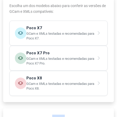
Escolha um dos modelos abaixo para conferir as versões de
GCam e XMLs compatíveis:
Poco X7
GCam e XMLs testadas e recomendadas para
Poco X7.
Poco X7 Pro
GCam e XMLs testadas e recomendadas para
Poco X7 Pro.
Poco X8
GCam e XMLs testadas e recomendadas para
Poco X8.