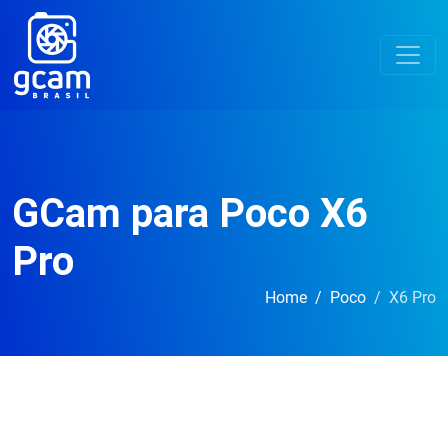
GCam para Poco X6
Pro
Home
Poco
X6 Pro