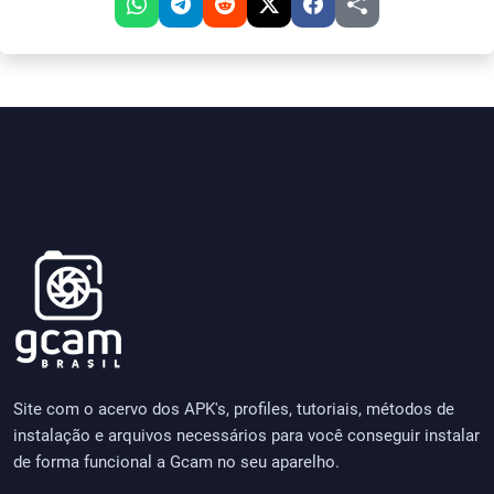
Site com o acervo dos APK's, profiles, tutoriais, métodos de
instalação e arquivos necessários para você conseguir instalar
de forma funcional a Gcam no seu aparelho.