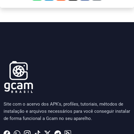
Site com o acervo dos APK's, profiles, tutoriais, métodos de
instalação e arquivos necessários para você conseguir instalar
de forma funcional a Gcam no seu aparelho.