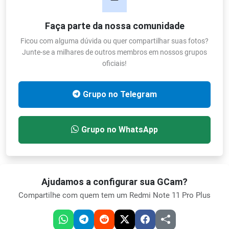
Faça parte da nossa comunidade
Ficou com alguma dúvida ou quer compartilhar suas fotos?
Junte-se a milhares de outros membros em nossos grupos
oficiais!
Grupo no Telegram
Grupo no WhatsApp
Ajudamos a configurar sua GCam?
Compartilhe com quem tem um Redmi Note 11 Pro Plus