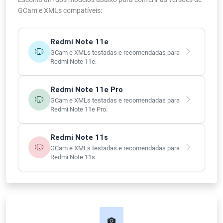
GCam e XMLs compatíveis:
Redmi Note 11e
GCam e XMLs testadas e recomendadas para
Redmi Note 11e.
Redmi Note 11e Pro
GCam e XMLs testadas e recomendadas para
Redmi Note 11e Pro.
Redmi Note 11s
GCam e XMLs testadas e recomendadas para
Redmi Note 11s.