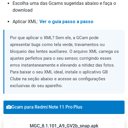
Escolha uma das Gcams sugeridas abaixo e faça o
download
Aplicar XML:
Ver o guia passo a passo
Por que aplicar o XML? Sem ele, a GCam pode
apresentar bugs como tela verde, travamentos ou
bloqueio das lentes auxiliares. O arquivo XML carrega os
ajustes perfeitos para o seu sensor, corrigindo esses
erros instantaneamente e elevando a nitidez das fotos.
Para baixar o seu XML ideal, instale o aplicativo GB
Clube na seção abaixo e acesse as configurações
exclusivas do seu aparelho.
Gcam para Redmi Note 11 Pro Plus
MGC_8.1.101_A9_GV2b_snap.apk