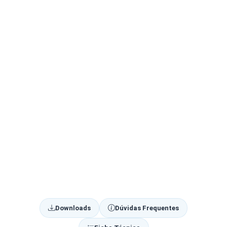
Downloads
Dúvidas Frequentes