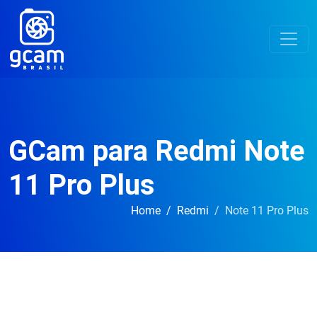
GCam para Redmi Note
11 Pro Plus
Home
Redmi
Note 11 Pro Plus