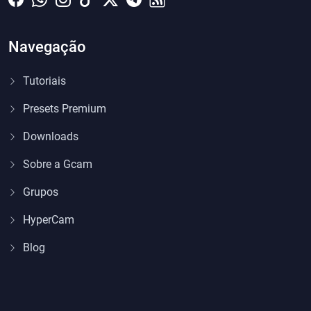
Navegação
Tutoriais
Presets Premium
Downloads
Sobre a Gcam
Grupos
HyperCam
Blog