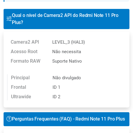
Qual o nível de Camera2 API do Redmi Note 11 Pro
Plus?
Camera2 API
LEVEL_3 (HAL3)
Acesso Root
Não necessita
Formato RAW
Suporte Nativo
Principal
Não divulgado
Frontal
ID 1
Ultrawide
ID 2
Perguntas Frequentes (FAQ) - Redmi Note 11 Pro Plus