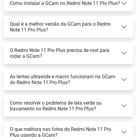
Como instalar a GCam no Redmi Note 11 Pro Plus?
Qual é a melhor versão da GCam para o Redmi
Note 11 Pro Plus?
O Redmi Note 11 Pro Plus precisa de root para
rodar a GCam?
As lentes ultrawide e macro funcionam na GCam
do Redmi Note 11 Pro Plus?
Como resolver o problema de tela verde ou
travamento no Redmi Note 11 Pro Plus?
O que melhora nas fotos do Redmi Note 11 Pro
Plus usando a GCam?