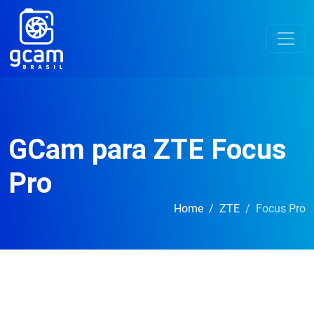
GCam para ZTE Focus
Pro
Home
ZTE
Focus Pro