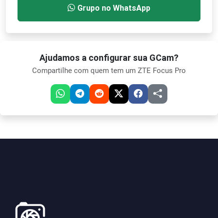
Grupo no WhatsApp
Ajudamos a configurar sua GCam?
Compartilhe com quem tem um ZTE Focus Pro