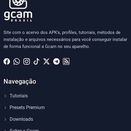
Site com o acervo dos APK's, profiles, tutoriais, métodos de
instalação e arquivos necessários para você conseguir instalar
de forma funcional a Gcam no seu aparelho.
Navegação
Tutoriais
Presets Premium
Downloads
Sobre a Gcam