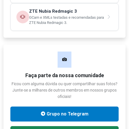
ZTE Nubia Redmagic 3
GCam e XMLs testadas e recomendadas para
ZTE Nubia Redmagic 3.
Faça parte da nossa comunidade
Ficou com alguma dúvida ou quer compartilhar suas fotos?
Junte-se a milhares de outros membros em nossos grupos
oficiais!
Grupo no Telegram