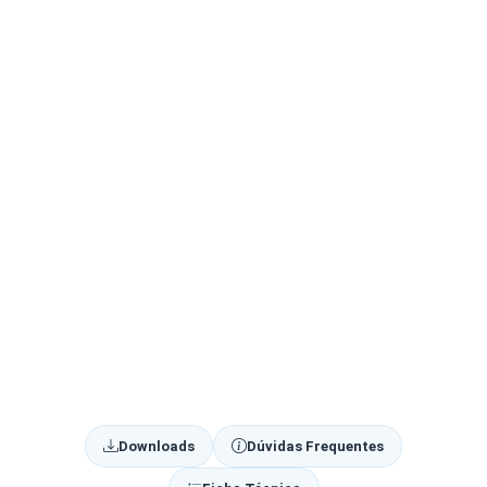
Downloads
Dúvidas Frequentes