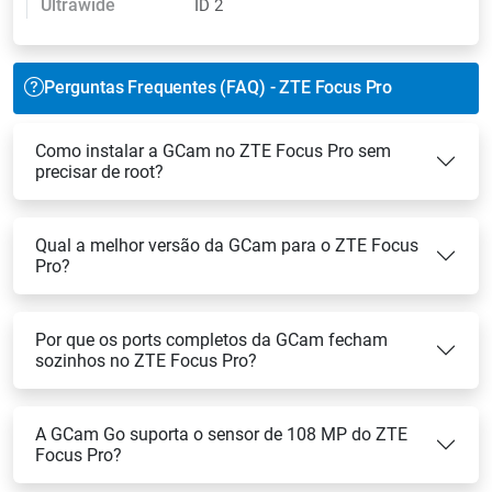
Ultrawide
ID 2
Perguntas Frequentes (FAQ) - ZTE Focus Pro
Como instalar a GCam no ZTE Focus Pro sem
precisar de root?
Qual a melhor versão da GCam para o ZTE Focus
Pro?
Por que os ports completos da GCam fecham
sozinhos no ZTE Focus Pro?
A GCam Go suporta o sensor de 108 MP do ZTE
Focus Pro?