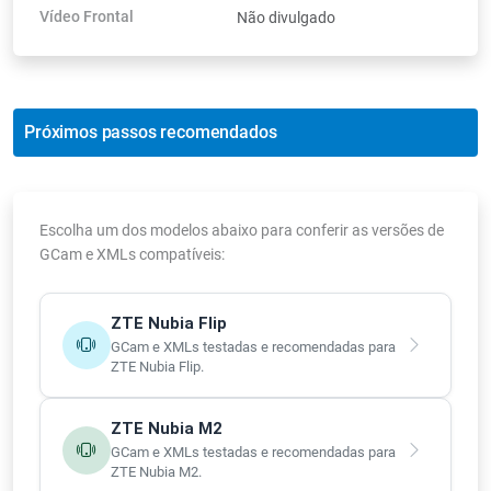
Vídeo Frontal
Não divulgado
Próximos passos recomendados
Escolha um dos modelos abaixo para conferir as versões de
GCam e XMLs compatíveis:
ZTE Nubia Flip
GCam e XMLs testadas e recomendadas para
ZTE Nubia Flip.
ZTE Nubia M2
GCam e XMLs testadas e recomendadas para
ZTE Nubia M2.