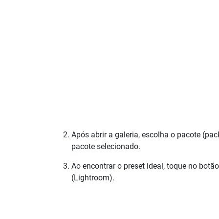
Após abrir a galeria, escolha o pacote (pac
pacote selecionado.
Ao encontrar o preset ideal, toque no botã
(Lightroom).