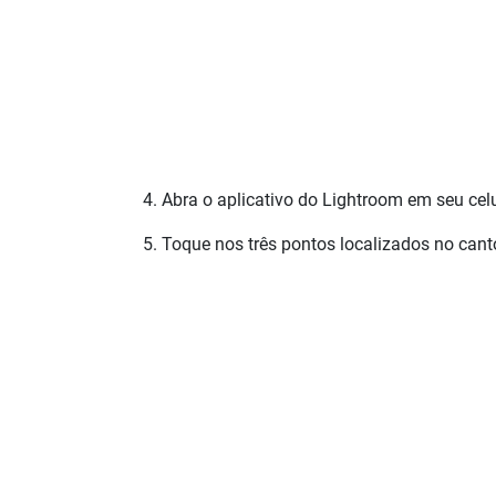
Abra o aplicativo do Lightroom em seu cel
Toque nos três pontos localizados no canto