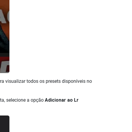
ara visualizar todos os presets disponíveis no
ta, selecione a opção
Adicionar ao Lr