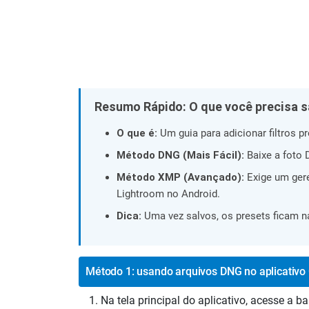
Resumo Rápido: O que você precisa s
O que é:
Um guia para adicionar filtros pr
Método DNG (Mais Fácil):
Baixe a foto 
Método XMP (Avançado):
Exige um gere
Lightroom no Android.
Dica:
Uma vez salvos, os presets ficam n
Método 1: usando arquivos DNG no aplicativo
Na tela principal do aplicativo, acesse a 