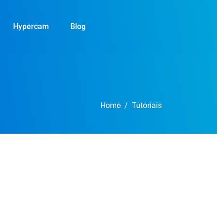
Hypercam
Blog
Home
Tutoriais