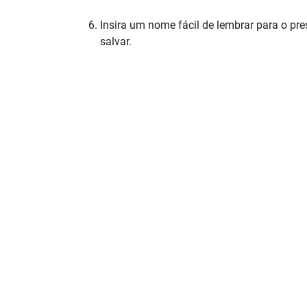
Insira um nome fácil de lembrar para o pr
salvar.