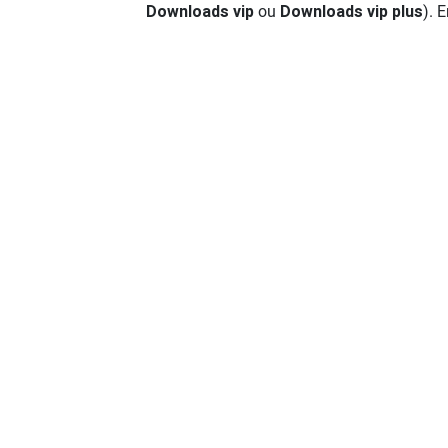
Downloads vip
ou
Downloads vip plus
). 