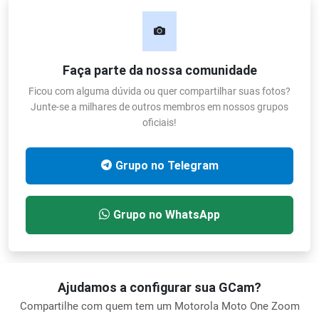
Faça parte da nossa comunidade
Ficou com alguma dúvida ou quer compartilhar suas fotos?
Junte-se a milhares de outros membros em nossos grupos
oficiais!
Grupo no Telegram
Grupo no WhatsApp
Ajudamos a configurar sua GCam?
Compartilhe com quem tem um Motorola Moto One Zoom