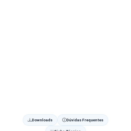
Downloads
Dúvidas Frequentes