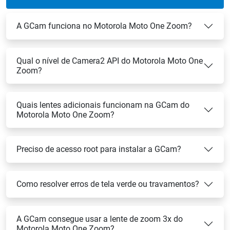
A GCam funciona no Motorola Moto One Zoom?
Qual o nível de Camera2 API do Motorola Moto One
Zoom?
Quais lentes adicionais funcionam na GCam do
Motorola Moto One Zoom?
Preciso de acesso root para instalar a GCam?
Como resolver erros de tela verde ou travamentos?
A GCam consegue usar a lente de zoom 3x do
Motorola Moto One Zoom?