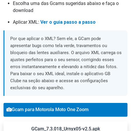
Escolha uma das Gcams sugeridas abaixo e faça o
download
Aplicar XML:
Ver o guia passo a passo
Por que aplicar o XML? Sem ele, a GCam pode
apresentar bugs como tela verde, travamentos ou
bloqueio das lentes auxiliares. O arquivo XML carrega os
ajustes perfeitos para o seu sensor, corrigindo esses
erros instantaneamente e elevando a nitidez das fotos.
Para baixar o seu XML ideal, instale o aplicativo GB
Clube na seção abaixo e acesse as configurações
exclusivas do seu aparelho.
Gcam para Motorola Moto One Zoom
GCam_7.3.018_Urnyx05-v2.5.apk