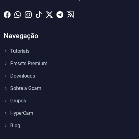
Navegação
Tutoriais
Presets Premium
Downloads
Sobre a Gcam
Grupos
HyperCam
Blog