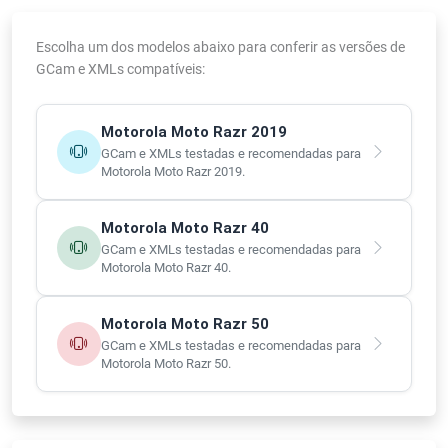
Escolha um dos modelos abaixo para conferir as versões de
GCam e XMLs compatíveis:
Motorola Moto Razr 2019
GCam e XMLs testadas e recomendadas para
Motorola Moto Razr 2019.
Motorola Moto Razr 40
GCam e XMLs testadas e recomendadas para
Motorola Moto Razr 40.
Motorola Moto Razr 50
GCam e XMLs testadas e recomendadas para
Motorola Moto Razr 50.