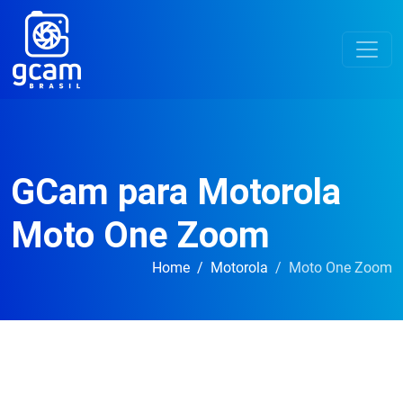
GCam para Motorola
Moto One Zoom
Home
Motorola
Moto One Zoom