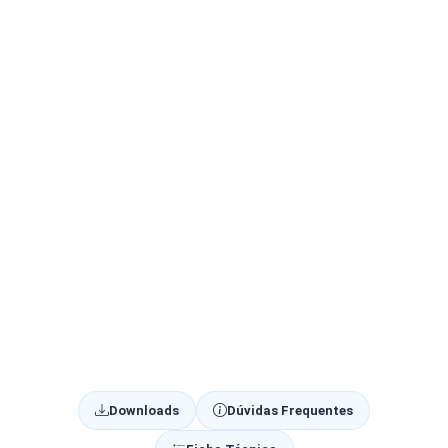
Downloads
Dúvidas Frequentes