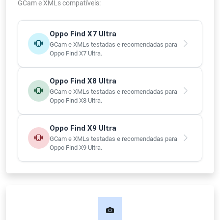
GCam e XMLs compatíveis:
Oppo Find X7 Ultra
GCam e XMLs testadas e recomendadas para
Oppo Find X7 Ultra.
Oppo Find X8 Ultra
GCam e XMLs testadas e recomendadas para
Oppo Find X8 Ultra.
Oppo Find X9 Ultra
GCam e XMLs testadas e recomendadas para
Oppo Find X9 Ultra.