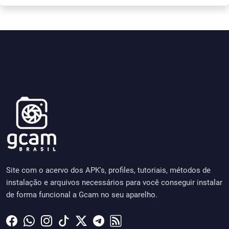
Site com o acervo dos APK's, profiles, tutoriais, métodos de
instalação e arquivos necessários para você conseguir instalar
de forma funcional a Gcam no seu aparelho.