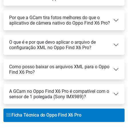
Por que a GCam tira fotos melhores do que o
aplicativo de câmera nativo do Oppo Find X6 Pro?
O que é e por que devo aplicar o arquivo de
configuração XML no Oppo Find X6 Pro?
Como posso baixar os arquivos XML para o Oppo
Find X6 Pro?
A GCam no Oppo Find X6 Pro é compatível com o
sensor de 1 polegada (Sony IMX989)?
Ficha Técnica do Oppo Find X6 Pro