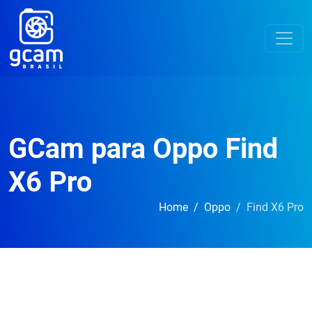
GCam para Oppo Find
X6 Pro
Home
Oppo
Find X6 Pro