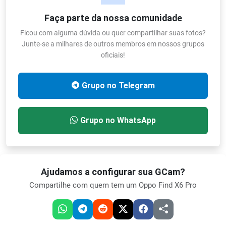
Faça parte da nossa comunidade
Ficou com alguma dúvida ou quer compartilhar suas fotos?
Junte-se a milhares de outros membros em nossos grupos
oficiais!
Grupo no Telegram
Grupo no WhatsApp
Ajudamos a configurar sua GCam?
Compartilhe com quem tem um Oppo Find X6 Pro