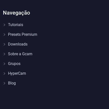
Navegação
Tutoriais
Presets Premium
Downloads
Sobre a Gcam
Grupos
HyperCam
Blog