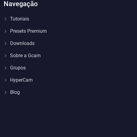
Navegação
Tutoriais
Presets Premium
Downloads
Sobre a Gcam
Grupos
HyperCam
Blog