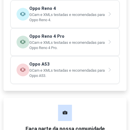
Oppo Reno 4
GCam e XMLs testadas e recomendadas para
Oppo Reno 4.
Oppo Reno 4 Pro
GCam e XMLs testadas e recomendadas para
Oppo Reno 4 Pro.
Oppo A53
GCam e XMLs testadas e recomendadas para
Oppo A53.
Faça parte da nossa comunidade