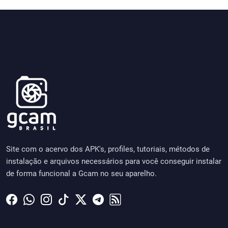
Site com o acervo dos APK's, profiles, tutoriais, métodos de
instalação e arquivos necessários para você conseguir instalar
de forma funcional a Gcam no seu aparelho.