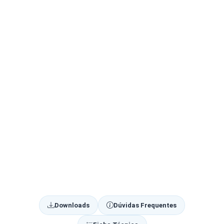
Downloads
Dúvidas Frequentes