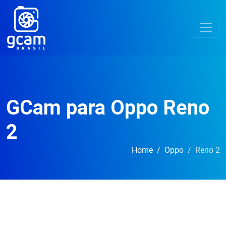
GCam para Oppo Reno
2
Home
Oppo
Reno 2