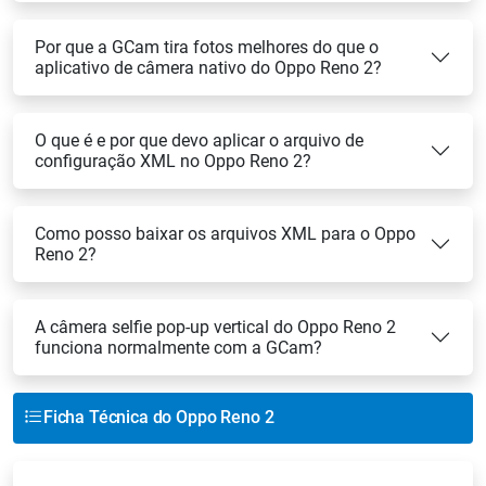
Por que a GCam tira fotos melhores do que o
aplicativo de câmera nativo do Oppo Reno 2?
O que é e por que devo aplicar o arquivo de
configuração XML no Oppo Reno 2?
Como posso baixar os arquivos XML para o Oppo
Reno 2?
A câmera selfie pop-up vertical do Oppo Reno 2
funciona normalmente com a GCam?
Ficha Técnica do Oppo Reno 2