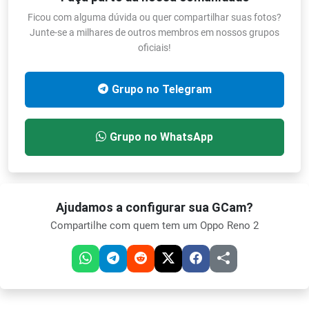
Ficou com alguma dúvida ou quer compartilhar suas fotos?
Junte-se a milhares de outros membros em nossos grupos
oficiais!
Grupo no Telegram
Grupo no WhatsApp
Ajudamos a configurar sua GCam?
Compartilhe com quem tem um Oppo Reno 2