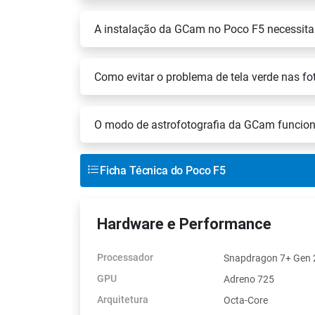
A instalação da GCam no Poco F5 necessita
Como evitar o problema de tela verde nas f
O modo de astrofotografia da GCam funcion
Ficha Técnica do Poco F5
Hardware e Performance
Processador
Snapdragon 7+ Gen 
GPU
Adreno 725
Arquitetura
Octa-Core