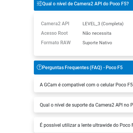
Qual o nível de Camera2 API do Poco F5?
Camera2 API
LEVEL_3 (Completa)
Acesso Root
Não necessita
Formato RAW
Suporte Nativo
Perguntas Frequentes (FAQ) - Poco F5
A GCam é compatível com o celular Poco F5
Qual o nível de suporte da Camera2 API no 
É possível utilizar a lente ultrawide do Poc