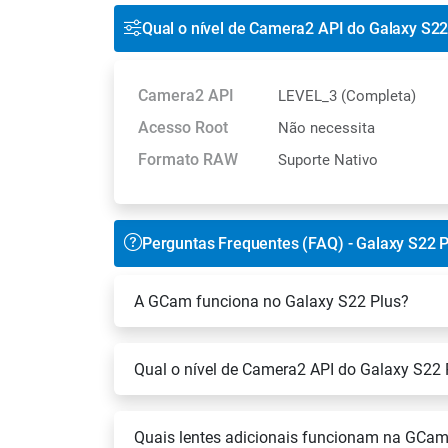
Qual o nível de Camera2 API do Galaxy S22
Camera2 API
LEVEL_3 (Completa)
Acesso Root
Não necessita
Formato RAW
Suporte Nativo
Perguntas Frequentes (FAQ) - Galaxy S22 P
A GCam funciona no Galaxy S22 Plus?
Qual o nível de Camera2 API do Galaxy S22 
Quais lentes adicionais funcionam na GCam