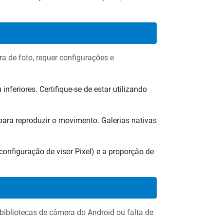
a de foto, requer configurações e
feriores. Certifique-se de estar utilizando
ara reproduzir o movimento. Galerias nativas
onfiguração de visor Pixel) e a proporção de
 bibliotecas de câmera do Android ou falta de