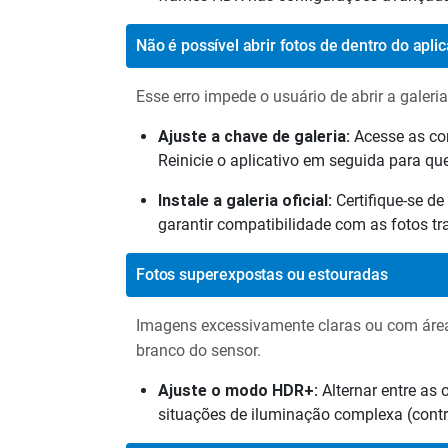
Não é possível abrir fotos de dentro do aplic
Esse erro impede o usuário de abrir a galeri
Ajuste a chave de galeria:
Acesse as co
Reinicie o aplicativo em seguida para qu
Instale a galeria oficial:
Certifique-se de
garantir compatibilidade com as fotos t
Fotos superexpostas ou estouradas
Imagens excessivamente claras ou com áreas
branco do sensor.
Ajuste o modo HDR+:
Alternar entre as
situações de iluminação complexa (contra