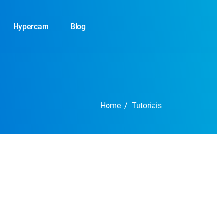
Hypercam
Blog
Home
Tutoriais