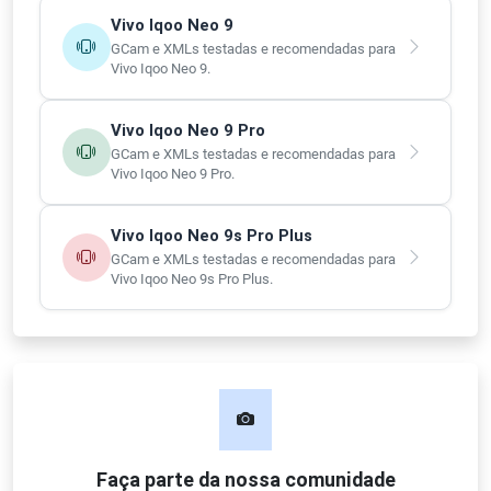
Vivo Iqoo Neo 9
GCam e XMLs testadas e recomendadas para
Vivo Iqoo Neo 9.
Vivo Iqoo Neo 9 Pro
GCam e XMLs testadas e recomendadas para
Vivo Iqoo Neo 9 Pro.
Vivo Iqoo Neo 9s Pro Plus
GCam e XMLs testadas e recomendadas para
Vivo Iqoo Neo 9s Pro Plus.
Faça parte da nossa comunidade