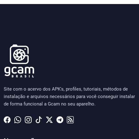
Site com o acervo dos APK's, profiles, tutoriais, métodos de
instalação e arquivos necessários para você conseguir instalar
de forma funcional a Gcam no seu aparelho.