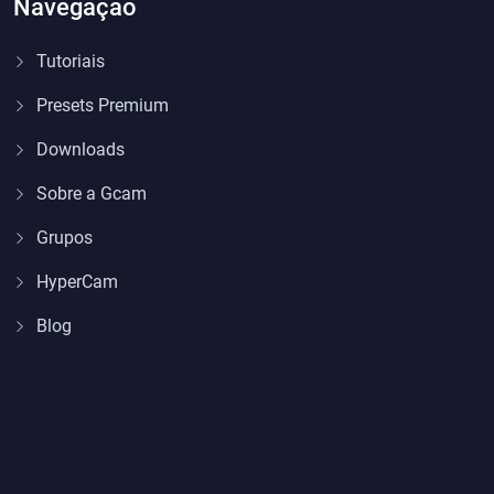
Navegação
Tutoriais
Presets Premium
Downloads
Sobre a Gcam
Grupos
HyperCam
Blog