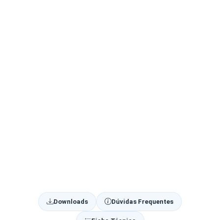
Downloads
Dúvidas Frequentes