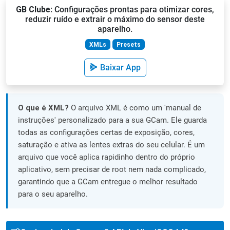
GB Clube
: Configurações prontas para otimizar cores,
reduzir ruído e extrair o máximo do sensor deste
aparelho.
XMLs
Presets
Baixar App
O que é XML?
O arquivo XML é como um 'manual de
instruções' personalizado para a sua GCam. Ele guarda
todas as configurações certas de exposição, cores,
saturação e ativa as lentes extras do seu celular. É um
arquivo que você aplica rapidinho dentro do próprio
aplicativo, sem precisar de root nem nada complicado,
garantindo que a GCam entregue o melhor resultado
para o seu aparelho.