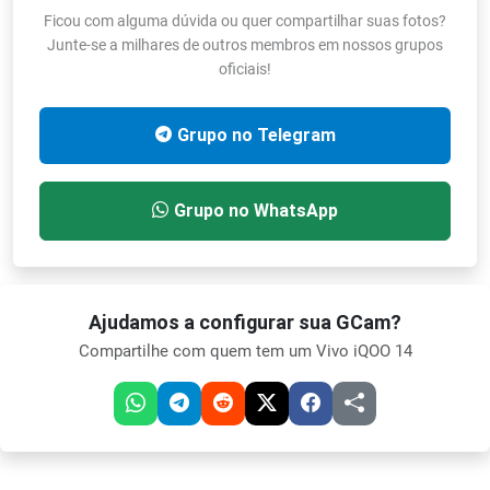
Ficou com alguma dúvida ou quer compartilhar suas fotos?
Junte-se a milhares de outros membros em nossos grupos
oficiais!
Grupo no Telegram
Grupo no WhatsApp
Ajudamos a configurar sua GCam?
Compartilhe com quem tem um Vivo iQOO 14