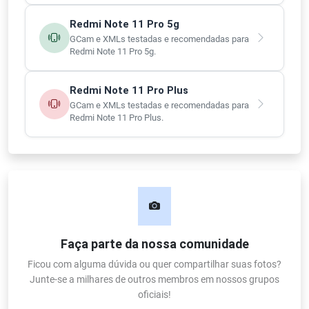
Redmi Note 11 Pro 5g
GCam e XMLs testadas e recomendadas para
Redmi Note 11 Pro 5g.
Redmi Note 11 Pro Plus
GCam e XMLs testadas e recomendadas para
Redmi Note 11 Pro Plus.
Faça parte da nossa comunidade
Ficou com alguma dúvida ou quer compartilhar suas fotos?
Junte-se a milhares de outros membros em nossos grupos
oficiais!