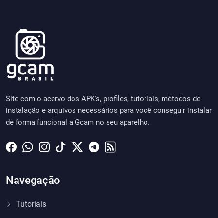
Site com o acervo dos APK's, profiles, tutoriais, métodos de
instalação e arquivos necessários para você conseguir instalar
de forma funcional a Gcam no seu aparelho.
Navegação
Tutoriais