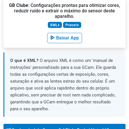
GB Clube
: Configurações prontas para otimizar cores,
reduzir ruído e extrair o máximo do sensor deste
aparelho.
XMLs
Presets
Baixar App
O que é XML?
O arquivo XML é como um 'manual de
instruções' personalizado para a sua GCam. Ele guarda
todas as configurações certas de exposição, cores,
saturação e ativa as lentes extras do seu celular. É um
arquivo que você aplica rapidinho dentro do próprio
aplicativo, sem precisar de root nem nada complicado,
garantindo que a GCam entregue o melhor resultado
para o seu aparelho.