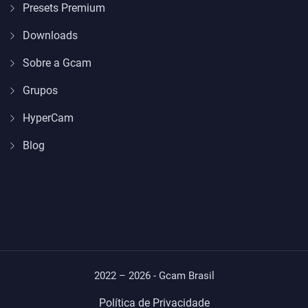
Presets Premium
Downloads
Sobre a Gcam
Grupos
HyperCam
Blog
2022 – 2026 - Gcam Brasil
Política de Privacidade