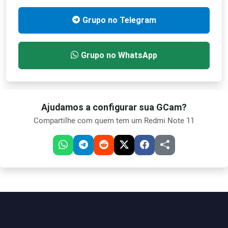
Grupo no Telegram
Grupo no WhatsApp
Ajudamos a configurar sua GCam?
Compartilhe com quem tem um Redmi Note 11