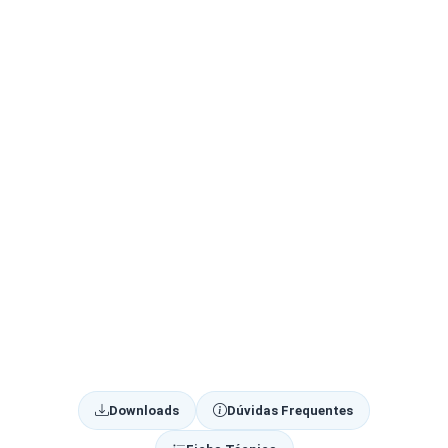
Downloads
Dúvidas Frequentes