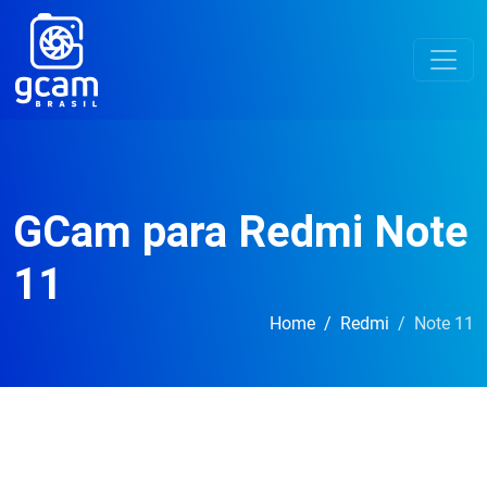
GCam para Redmi Note
11
Home
Redmi
Note 11