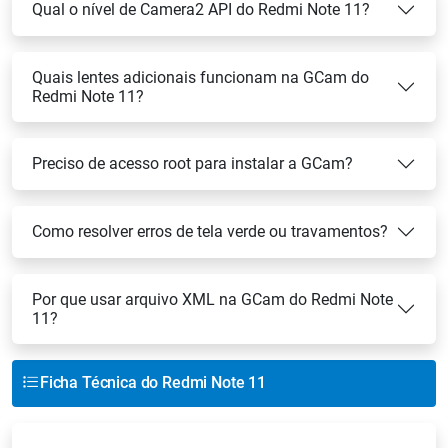
Qual o nível de Camera2 API do Redmi Note 11?
Quais lentes adicionais funcionam na GCam do
Redmi Note 11?
Preciso de acesso root para instalar a GCam?
Como resolver erros de tela verde ou travamentos?
Por que usar arquivo XML na GCam do Redmi Note
11?
Ficha Técnica do Redmi Note 11