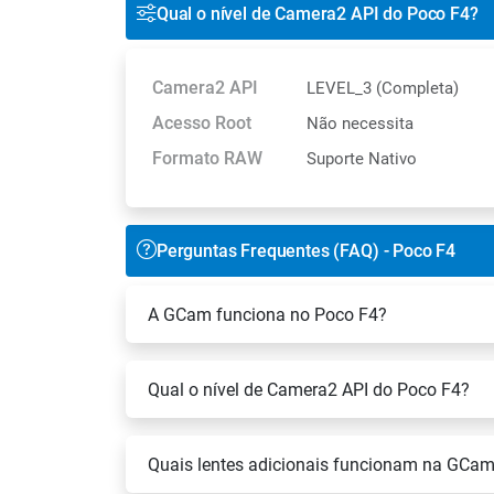
Qual o nível de Camera2 API do Poco F4?
Camera2 API
LEVEL_3 (Completa)
Acesso Root
Não necessita
Formato RAW
Suporte Nativo
Perguntas Frequentes (FAQ) - Poco F4
A GCam funciona no Poco F4?
Qual o nível de Camera2 API do Poco F4?
Quais lentes adicionais funcionam na GCa