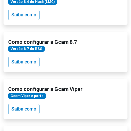
Versão 8.4 do Hasli (LMC)
Saiba como
Como configurar a Gcam 8.7
Versão 8.7 do BSG
Saiba como
Como configurar a Gcam Viper
Gcam Viper e ports
Saiba como