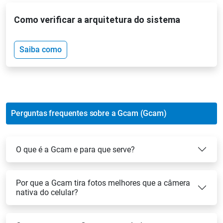
Como verificar a arquitetura do sistema
Saiba como
Perguntas frequentes sobre a Gcam (Gcam)
O que é a Gcam e para que serve?
Por que a Gcam tira fotos melhores que a câmera
nativa do celular?