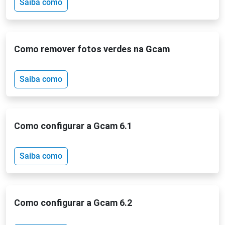
Saiba como
Como remover fotos verdes na Gcam
Saiba como
Como configurar a Gcam 6.1
Saiba como
Como configurar a Gcam 6.2