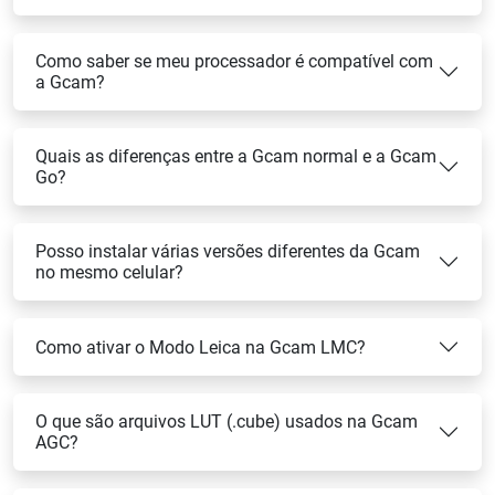
Como saber se meu processador é compatível com
a Gcam?
Quais as diferenças entre a Gcam normal e a Gcam
Go?
Posso instalar várias versões diferentes da Gcam
no mesmo celular?
Como ativar o Modo Leica na Gcam LMC?
O que são arquivos LUT (.cube) usados na Gcam
AGC?