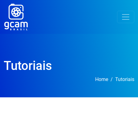
Tutoriais
Home
Tutoriais