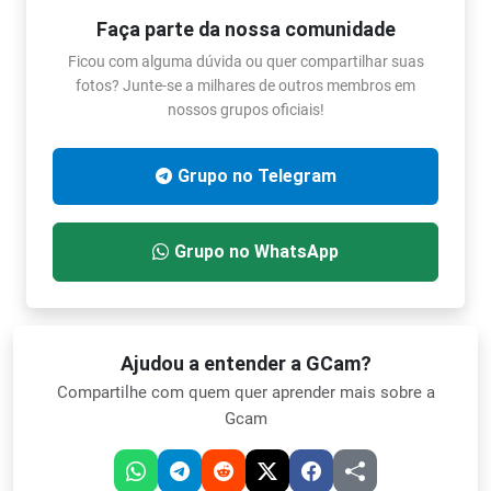
Faça parte da nossa comunidade
Ficou com alguma dúvida ou quer compartilhar suas
fotos? Junte-se a milhares de outros membros em
nossos grupos oficiais!
Grupo no Telegram
Grupo no WhatsApp
Ajudou a entender a GCam?
Compartilhe com quem quer aprender mais sobre a
Gcam