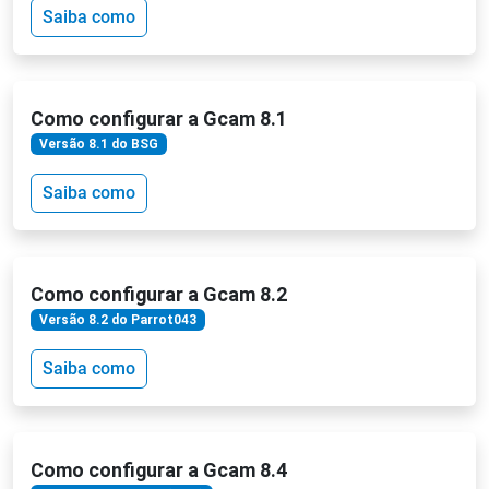
Saiba como
Como configurar a Gcam 8.1
Versão 8.1 do BSG
Saiba como
Como configurar a Gcam 8.2
Versão 8.2 do Parrot043
Saiba como
Como configurar a Gcam 8.4