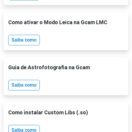
Como ativar o Modo Leica na Gcam LMC
Saiba como
Guia de Astrofotografia na Gcam
Saiba como
Como instalar Custom Libs (.so)
Saiba como