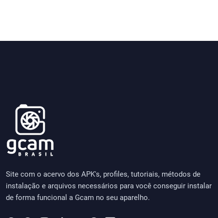
Site com o acervo dos APK's, profiles, tutoriais, métodos de
instalação e arquivos necessários para você conseguir instalar
de forma funcional a Gcam no seu aparelho.