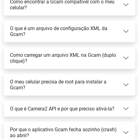
Como encontrar a Gcam compatível com o meu
celular?
O que é um arquivo de configuração XML da
Gcam?
Como carregar um arquivo XML na Gcam (duplo
clique)?
O meu celular precisa de root para instalar a
Gcam?
O que é Camera2 API e por que preciso ativá-la?
Por que o aplicativo Gcam fecha sozinho (crash)
ao abrir?