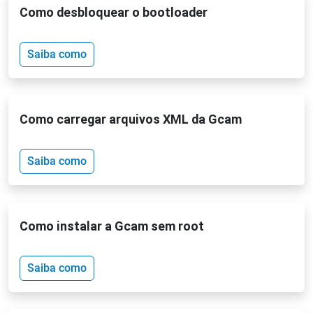
Como desbloquear o bootloader
Saiba como
Como carregar arquivos XML da Gcam
Saiba como
Como instalar a Gcam sem root
Saiba como