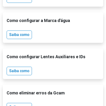
Como configurar a Marca d'água
Saiba como
Como configurar Lentes Auxiliares e IDs
Saiba como
Como eliminar erros da Gcam