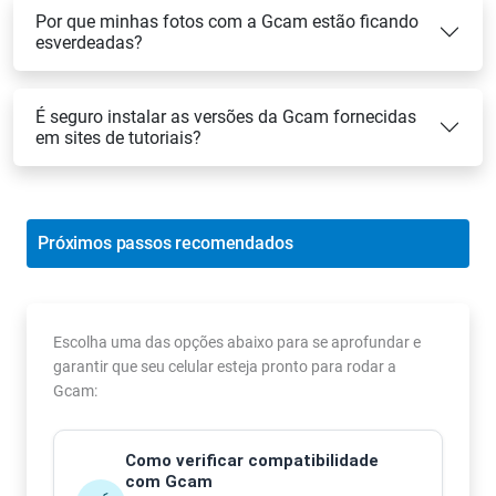
Por que minhas fotos com a Gcam estão ficando
esverdeadas?
É seguro instalar as versões da Gcam fornecidas
em sites de tutoriais?
Próximos passos recomendados
Escolha uma das opções abaixo para se aprofundar e
garantir que seu celular esteja pronto para rodar a
Gcam:
Como verificar compatibilidade
com Gcam