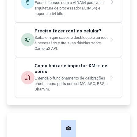
Passo a passo com o AIDA64 para ver a
arquitetura de processador (ARM64) e
suporte a 64 bits.
Preciso fazer root no celular?
Saiba em que casos o desbloqueio ou root
é necessário e tire suas dúvidas sobre
Camera2 API.
Como baixar e importar XMLs de
cores
Entenda o funcionamento de calibrações
prontas para ports como LMC, AGC, BSG e
Shamim.