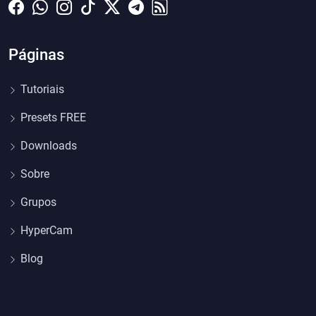
Páginas
Tutoriais
Presets FREE
Downloads
Sobre
Grupos
HyperCam
Blog