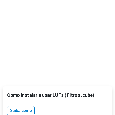
Como instalar e usar LUTs (filtros .cube)
Saiba como