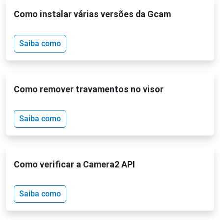
Como instalar várias versões da Gcam
Saiba como
Como remover travamentos no visor
Saiba como
Como verificar a Camera2 API
Saiba como